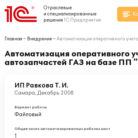
Отраслевые
К
и специализированные
решения
1С:Предприятие
Главная
Внедрения
Автоматизация оперативного учета 
Автоматизация оперативного уч
автозапчастей ГАЗ на базе ПП 
ИП Равкова Т. И.
Самара, Декабрь 2008
Вариант работы
Файловый
Общее число автоматизированных рабочих мест
1