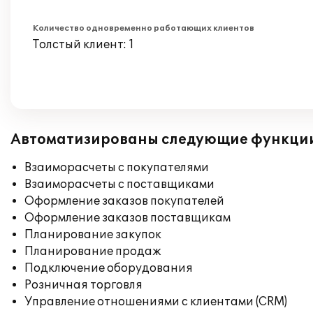
Количество одновременно работающих клиентов
Толстый клиент: 1
Автоматизированы следующие функци
Взаиморасчеты с покупателями
Взаиморасчеты с поставщиками
Оформление заказов покупателей
Оформление заказов поставщикам
Планирование закупок
Планирование продаж
Подключение оборудования
Розничная торговля
Управление отношениями с клиентами (CRM)