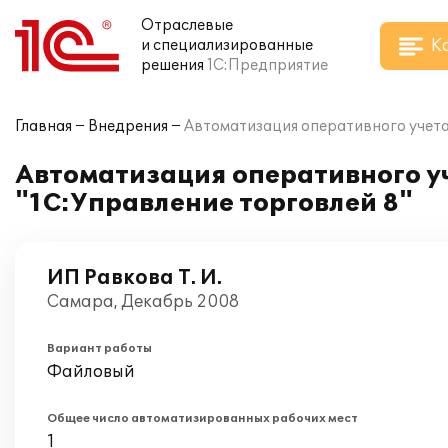
Отраслевые
К
и специализированные
решения
1С:Предприятие
Главная
Внедрения
Автоматизация оперативного учета 
Автоматизация оперативного уч
"1С:Управление торговлей 8"
ИП Равкова Т. И.
Самара, Декабрь 2008
Вариант работы
Файловый
Общее число автоматизированных рабочих мест
1