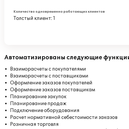
Количество одновременно работающих клиентов
Толстый клиент: 1
Автоматизированы следующие функци
Взаиморасчеты с покупателями
Взаиморасчеты с поставщиками
Оформление заказов покупателей
Оформление заказов поставщикам
Планирование закупок
Планирование продаж
Подключение оборудования
Расчет нормативной себестоимости заказов
Розничная торговля