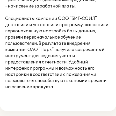
- учет операций с денежными средствами;
- начисление заработной платы.
Специалисты компании ООО "БИГ-СОИЛ"
доставили и установили программу, выполнили
первоначальную настройку базы данных,
провели первоначальное обучение
пользователей. В результате внедрения
компания ОАО "Парк" получила современный
инструмент для ведения учета и
предоставления отчетности. Удобный
интерфейс программы и возможность его
настройки в соответствии с пожеланиями
пользователя способствуют экономии времени
на освоение продукта.