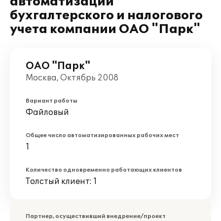
автоматизации
бухгалтерского и налогового
учета компании ОАО "Парк"
ОАО "Парк"
Москва, Октябрь 2008
Вариант работы
Файловый
Общее число автоматизированных рабочих мест
1
Количество одновременно работающих клиентов
Толстый клиент: 1
Партнер, осуществивший внедрение/проект