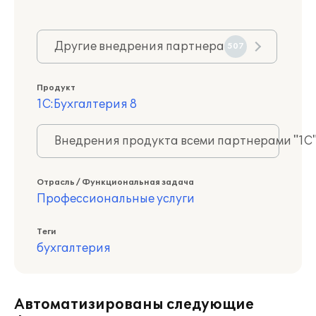
Другие внедрения партнера
507
Продукт
1С:Бухгалтерия 8
Внедрения продукта всеми партнерами "1С
Отрасль / Функциональная задача
Профессиональные услуги
Теги
бухгалтерия
Автоматизированы следующие