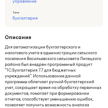
управление
Теги
бухгалтерия
Описание
Для автоматизации бухгалтерского и
налогового учета в администрации сельского
поселения Васильевского сельсовета Липецкого
района был внедрен программный продукт
"1С:Бухгалтерия 7.7 для бюджетных
учреждений". Использование данной
программы облегчает ручной бухгалтерский
учет, сокращает время на обработку первичных
документов, помогает при формировании
отчетов, способствует уменьшению ошибок,
позволяет получить возможность анализа