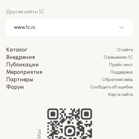
Другие сайты 1С
Каталог
О сайте
Внедрения
О решениях 1С
Публикации
Прайс-лист
Мероприятия
Поддержка
Партнеры
Обратная связь
Форум
Сообщить об ошибке
Карта сайта