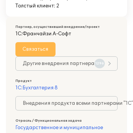
Толстый клиент: 2
Партнер, осуществивший внедрение/проект
1С:Франчайзи А-Софт
Связаться
Другие внедрения партнера
1296
Продукт
1С:Бухгалтерия 8
Внедрения продукта всеми партнерами "1С
Отрасль / Функциональная задача
Государственное и муниципальное