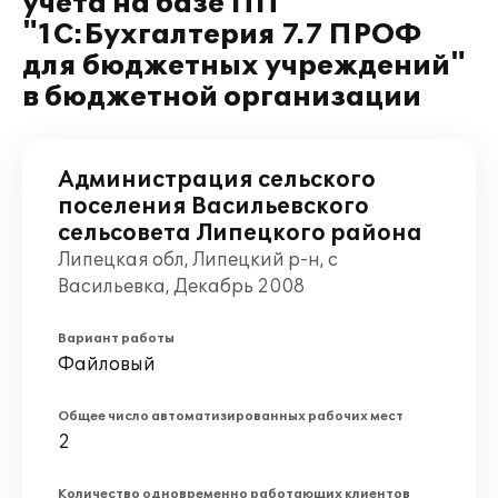
учета на базе ПП
"1С:Бухгалтерия 7.7 ПРОФ
для бюджетных учреждений"
в бюджетной организации
Администрация сельского
поселения Васильевского
сельсовета Липецкого района
Липецкая обл, Липецкий р-н, с
Васильевка, Декабрь 2008
Вариант работы
Файловый
Общее число автоматизированных рабочих мест
2
Количество одновременно работающих клиентов