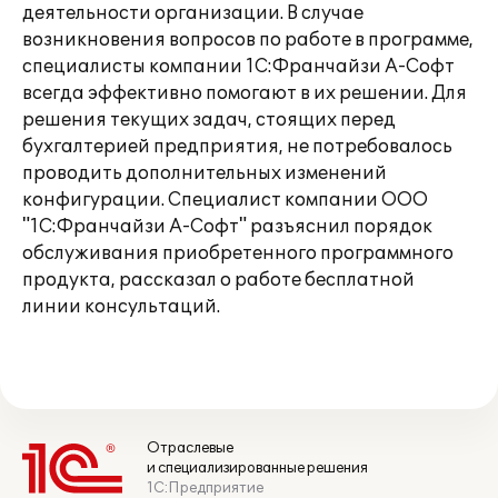
деятельности организации. В случае
возникновения вопросов по работе в программе,
специалисты компании 1С:Франчайзи А-Софт
всегда эффективно помогают в их решении. Для
решения текущих задач, стоящих перед
бухгалтерией предприятия, не потребовалось
проводить дополнительных изменений
конфигурации. Специалист компании ООО
"1С:Франчайзи А-Софт" разъяснил порядок
обслуживания приобретенного программного
продукта, рассказал о работе бесплатной
линии консультаций.
Отраслевые
и специализированные решения
1С:Предприятие