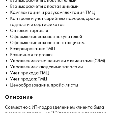
Взаиморасчеты с покупателями
Взаиморасчеты с поставщиками
Комплектация и разукомплектация ТМЦ
Контроль и учет серийных номеров, сроков
годности и сертификатов
Оптовая торговля
Оформление заказов покупателей
Оформление заказов поставщикам
Резервирование ТМЦ
Розничная торговля
Управление отношениями с клиентами (CRM)
Управление складскими запасами
Учет прихода ТМЦ
Учет продаж ТМЦ
Ценообразование, прайс-листы
Описание
Совместно с ИТ-подразделением клиента была