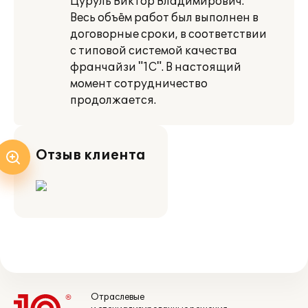
Цуруль Виктор Владимирович.
Весь объём работ был выполнен в
договорные сроки, в соответствии
с типовой системой качества
франчайзи "1С". В настоящий
момент сотрудничество
продолжается.
Отзыв клиента
Отраслевые