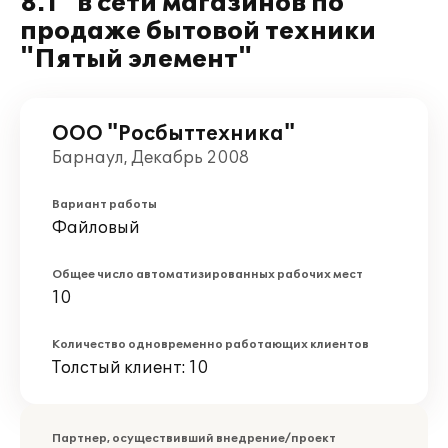
8.1" в сети магазинов по
продаже бытовой техники
"Пятый элемент"
ООО "Росбыттехника"
Барнаул, Декабрь 2008
Вариант работы
Файловый
Общее число автоматизированных рабочих мест
10
Количество одновременно работающих клиентов
Толстый клиент: 10
Партнер, осуществивший внедрение/проект