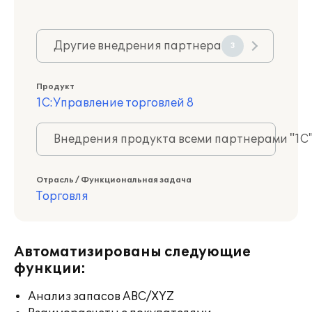
Другие внедрения партнера
3
Продукт
1С:Управление торговлей 8
Внедрения продукта всеми партнерами "1С
Отрасль / Функциональная задача
Торговля
Автоматизированы следующие
функции:
Анализ запасов ABC/XYZ