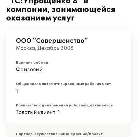
"1С:Упрощенка 8" в
компании, занимающейся
оказанием услуг
ООО "Совершенство"
Москва, Декабрь 2008
Вариант работы
Файловый
Общее число автоматизированных рабочих мест
1
Количество одновременно работающих клиентов
Толстый клиент: 1
Партнер, осуществивший внедрение/проект