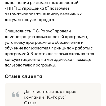
выполнении регламентных операций.
- ПП "1С:Упрощенка 8" позволяет
автоматизировать выписку первичных
документов, учет продаж.
Специалисты "1С-Рарус" провели
демонстрацию возможностей программы,
установку программного обеспечения и
обучение пользователя принципам работы с
программой. В настоящее время оказывается
консультационная и методическая помощь
пользователю программы.
Отзыв клиента
Для клиентов и партнеров
компании "1С-Рарус"
Отзыв