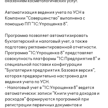
оказанием косметологических услуг.
Автоматизация ведения учета по УСН в
Компании "Совершенство" выполнена с
помощью ПП "1С:Упрощенка 8".
Программа позволяет автоматизировать
бухгалтерский и налоговый учет, а также
подготовку регламентированной отчетности.
Программа "1С:Упрощенка 8" представляет
совокупность платформы "1С:Предприятие 8" и
специальной поставки конфигурации
"Бухгалтерия предприятия. Базовая версия",
которая предварительно настроена для
ведения учета по УСН.
- Налоговый учет в "1С:Упрощенке 8" ведется
автоматически: записи "Книги учета доходов и
расходов" формируются программой при
регистрации первичных документов и