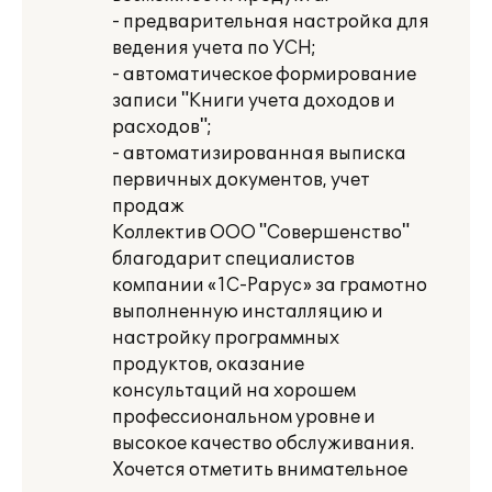
- предварительная настройка для
ведения учета по УСН;
- автоматическое формирование
записи "Книги учета доходов и
расходов";
- автоматизированная выписка
первичных документов, учет
продаж
Коллектив ООО "Совершенство"
благодарит специалистов
компании «1С-Рарус» за грамотно
выполненную инсталляцию и
настройку программных
продуктов, оказание
консультаций на хорошем
профессиональном уровне и
высокое качество обслуживания.
Хочется отметить внимательное