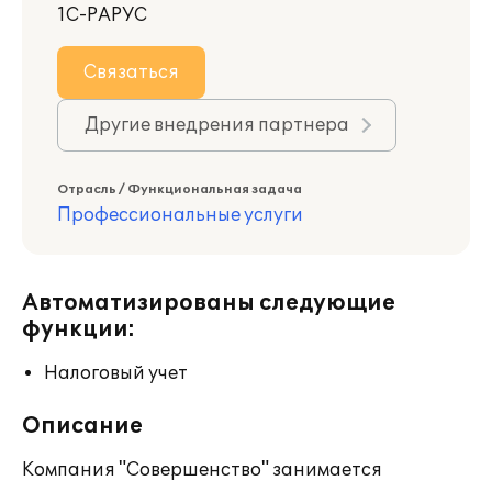
1С-РАРУС
Связаться
Другие внедрения партнера
Отрасль / Функциональная задача
Профессиональные услуги
Автоматизированы следующие
функции:
Налоговый учет
Описание
Компания "Совершенство" занимается