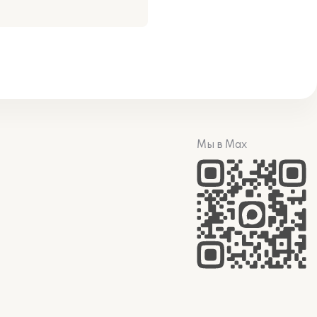
Мы в Max