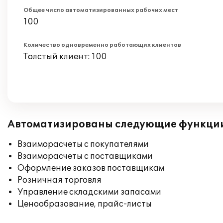
Общее число автоматизированных рабочих мест
100
Количество одновременно работающих клиентов
Толстый клиент: 100
Автоматизированы следующие функци
Взаиморасчеты с покупателями
Взаиморасчеты с поставщиками
Оформление заказов поставщикам
Розничная торговля
Управление складскими запасами
Ценообразование, прайс-листы