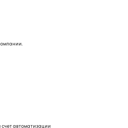
компании.
а счет автоматизации