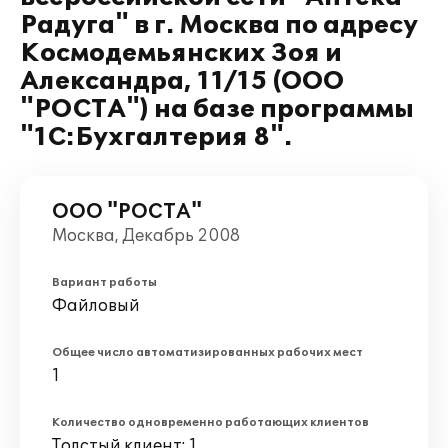
Радуга" в г. Москва по адресу
Космодемьянских Зоя и
Александра, 11/15 (ООО
"РОСТА") на базе программы
"1С:Бухгалтерия 8".
ООО "РОСТА"
Москва, Декабрь 2008
Вариант работы
Файловый
Общее число автоматизированных рабочих мест
1
Количество одновременно работающих клиентов
Толстый клиент: 1