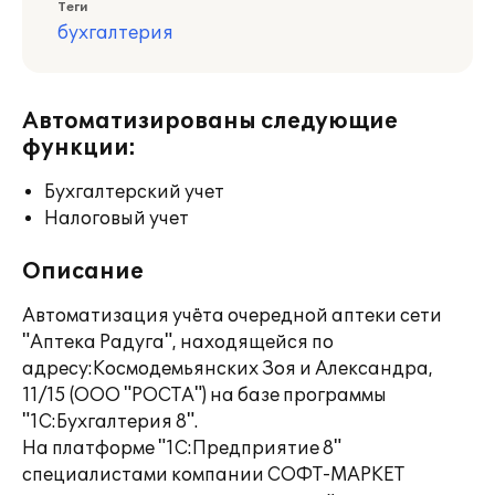
Теги
бухгалтерия
Автоматизированы следующие
функции:
Бухгалтерский учет
Налоговый учет
Описание
Автоматизация учёта очередной аптеки сети
"Аптека Радуга", находящейся по
адресу:Космодемьянских Зоя и Александра,
11/15 (ООО "РОСТА") на базе программы
"1С:Бухгалтерия 8".
На платформе "1С:Предприятие 8"
специалистами компании СОФТ-МАРКЕТ