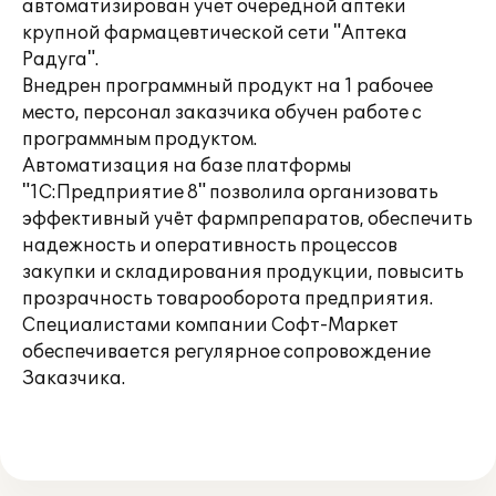
автоматизирован учет очередной аптеки
крупной фармацевтической сети "Аптека
Радуга".
Внедрен программный продукт на 1 рабочее
место, персонал заказчика обучен работе с
программным продуктом.
Автоматизация на базе платформы
"1С:Предприятие 8" позволила организовать
эффективный учёт фармпрепаратов, обеспечить
надежность и оперативность процессов
закупки и складирования продукции, повысить
прозрачность товарооборота предприятия.
Специалистами компании Софт-Маркет
обеспечивается регулярное сопровождение
Заказчика.