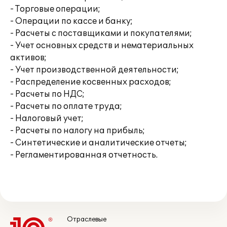
- Торговые операции;
- Операции по кассе и банку;
- Расчеты с поставщиками и покупателями;
- Учет основных средств и нематериальных
активов;
- Учет производственной деятельности;
- Распределение косвенных расходов;
- Расчеты по НДС;
- Расчеты по оплате труда;
- Налоговый учет;
- Расчеты по налогу на прибыль;
- Синтетические и аналитические отчеты;
- Регламентированная отчетность.
Отраслевые