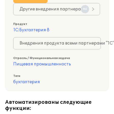
Другие внедрения партнера
96
Продукт
1С:Бухгалтерия 8
Внедрения продукта всеми партнерами "1С
Отрасль / Функциональная задача
Пищевая промышленность
Теги
бухгалтерия
Автоматизированы следующие
функции: