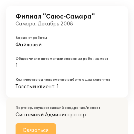
Филиал "Саюс-Самара"
Самара, Декабрь 2008
Вариант работы
Файловый
Общее число автоматизированных рабочих мест
1
Количество одновременно работающих клиентов
Толстый клиент: 1
Партнер, осуществивший внедрение/проект
Системный Администратор
Связаться