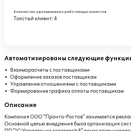
Количество одновременно работающих клиентов
Толстый клиент: 4
Автоматизированы следующие функци
Взаиморасчеты с поставщиками
Оформление заказов поставщикам
Управление отношениями с поставщиками
Формирование графика оплаты поставщикам
Описание
Компания ООО "Пронто-Ростов" занимается реклам
Основной целью внедрения была организация сис