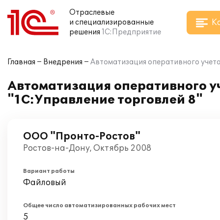
Отраслевые
К
и специализированные
решения
1С:Предприятие
Главная
Внедрения
Автоматизация оперативного учета
Автоматизация оперативного уч
"1С:Управление торговлей 8"
ООО "Пронто-Ростов"
Ростов-на-Дону, Октябрь 2008
Вариант работы
Файловый
Общее число автоматизированных рабочих мест
5