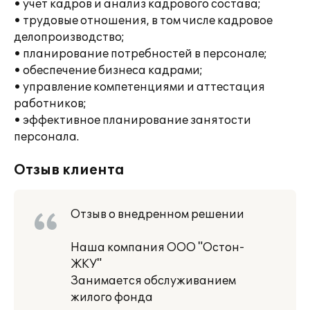
• учет кадров и анализ кадрового состава;
• трудовые отношения, в том числе кадровое
делопроизводство;
• планирование потребностей в персонале;
• обеспечение бизнеса кадрами;
• управление компетенциями и аттестация
работников;
• эффективное планирование занятости
персонала.
Отзыв клиента
Отзыв о внедренном решении
Наша компания ООО "Остон-
ЖКУ"
Занимается обслуживанием
жилого фонда