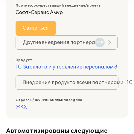
Партнер, осуществивший внедрение/проект
Софт-Сервис Амур
Связаться
Другие внедрения партнера
128
Продукт
1С:Зарплата и управление персоналом 8
Внедрения продукта всеми партнерами "1С
Отрасль / Функциональная задача
ЖКХ
Автоматизированы следующие