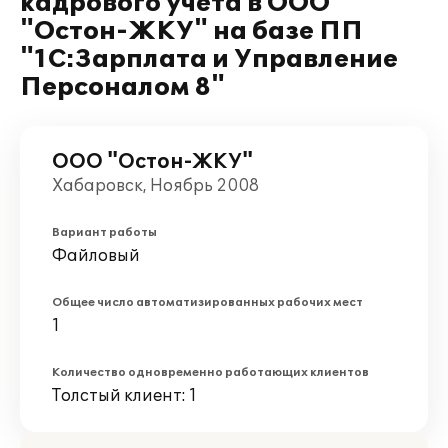
кадрового учета в ООО
"Остон-ЖКУ" на базе ПП
"1С:Зарплата и Управление
Персоналом 8"
ООО "Остон-ЖКУ"
Хабаровск, Ноябрь 2008
Вариант работы
Файловый
Общее число автоматизированных рабочих мест
1
Количество одновременно работающих клиентов
Толстый клиент: 1