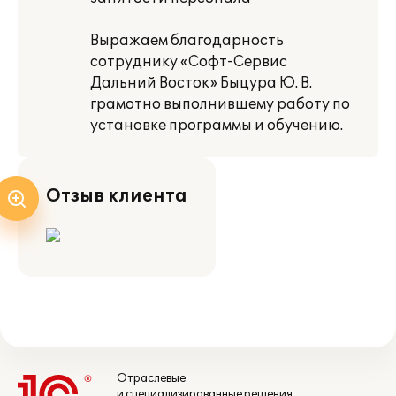
Выражаем благодарность
сотруднику «Софт-Сервис
Дальний Восток» Быцура Ю. В.
грамотно выполнившему работу по
установке программы и обучению.
Отзыв клиента
Отраслевые
и специализированные решения