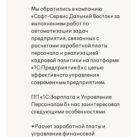
Мы обратились в компанию
«Софт-Сервис Дальний Восток» за
выполнением работ по
автоматизации задач
предприятия, связанных с
расчетами заработной платы
персонала и реализацией
кадровой политики на платформе
«1С:Предприятие 8» с целью
эффективного управления
современным предприятием.
ПП «1С:Зарплата и Управление
Персоналом 8» нас заинтересовал
следующими особенностями:
• Расчет заработной платы и
управление финансовой