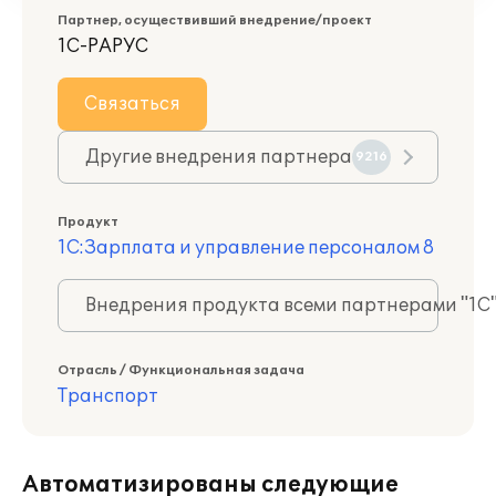
Партнер, осуществивший внедрение/проект
1С-РАРУС
Связаться
Другие внедрения партнера
9216
Продукт
1С:Зарплата и управление персоналом 8
Внедрения продукта всеми партнерами "1С
Отрасль / Функциональная задача
Транспорт
Автоматизированы следующие