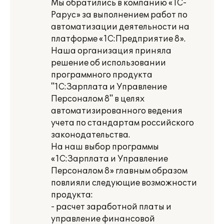
Мы обратились в компанию «1С-
Рарус» за выполнением работ по
автоматизации деятельности на
платформе «1С:Предприятие 8».
Наша организация приняла
решение об использовании
программного продукта
"1С:Зарплата и Управление
Персоналом 8" в целях
автоматизированного ведения
учета по стандартам российского
законодательства.
На наш выбор программы
«1С:Зарплата и Управление
Персоналом 8» главным образом
повлияли следующие возможности
продукта:
- расчет заработной платы и
управление финансовой