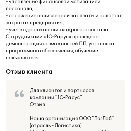
- управление финансовой мотивацией
персонала;
- отражение начисленной зарплаты и налогов в
затратах предприятия;
- учет кадров и анализ кадрового состава.
Сотрудниками «1С-Рарус» проведена
демонстрация возможностей ПП, установка
программного обеспечения, обучение
пользователя.
Отзыв клиента
Для клиентов и партнеров
компании "1С-Рарус"
Отзыв
Наша организация ООО "ЛогЛаб"
(отрасль - Логистика).