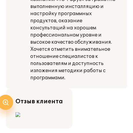
выполненную инсталляцию и
настройку программных
продуктов, оказание
консультаций на хорошем
профессиональном уровне и
высокое качество обслуживания.
Хочется отметить внимательное
отношение специалистов к
пользователям и доступность
изложения методики работы с
программами.
Отзыв клиента