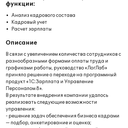
функции:
Анализ кадрового состава
Кадровый учет
Расчет зарплаты
Описание
В связи с увеличением количества сотрудников с
разнообразными формами оплаты труда и
графиками работы, руководство «ЛогЛаб»
приняло решение о переходе на программный
продукт «1С:Зарплата и Управление
Персоналом 8».
В результате внедрения компании удалось
реализовать следующие возможности
управления:
- решение задач обеспечения бизнеса кадрами
— подбор, анкетирование и оценка;