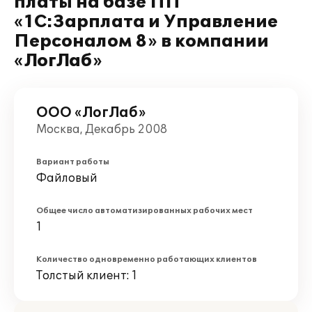
платы на базе ПП
«1С:Зарплата и Управление
Персоналом 8» в компании
«ЛогЛаб»
ООО «ЛогЛаб»
Москва, Декабрь 2008
Вариант работы
Файловый
Общее число автоматизированных рабочих мест
1
Количество одновременно работающих клиентов
Толстый клиент: 1