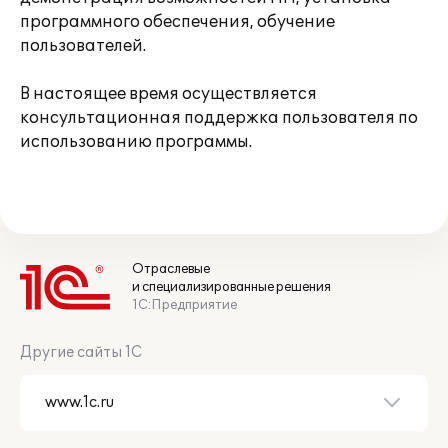
программного обеспечения, обучение
пользователей.
В настоящее время осуществляется
консультационная поддержка пользователя по
использованию программы.
Отраслевые
и специализированные решения
1С:Предприятие
Другие сайты 1С