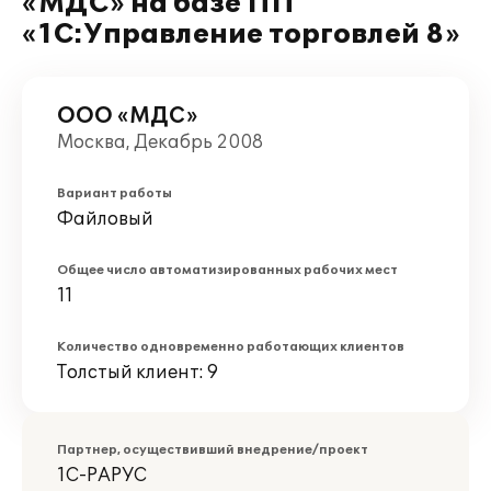
«МДС» на базе ПП
«1С:Управление торговлей 8»
ООО «МДС»
Москва, Декабрь 2008
Вариант работы
Файловый
Общее число автоматизированных рабочих мест
11
Количество одновременно работающих клиентов
Толстый клиент: 9
Партнер, осуществивший внедрение/проект
1С-РАРУС