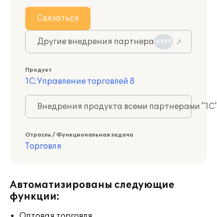
Связаться
Другие внедрения партнера
4985
Продукт
1С:Управление торговлей 8
Внедрения продукта всеми партнерами "1С
Отрасль / Функциональная задача
Торговля
Автоматизированы следующие
функции:
Оптовая торговля