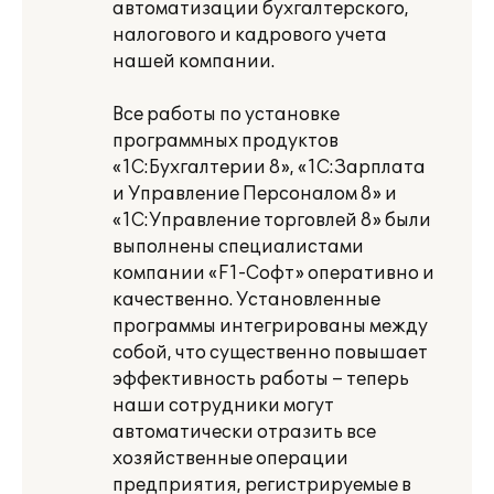
автоматизации бухгалтерского,
налогового и кадрового учета
нашей компании.
Все работы по установке
программных продуктов
«1С:Бухгалтерии 8», «1С:Зарплата
и Управление Персоналом 8» и
«1С:Управление торговлей 8» были
выполнены специалистами
компании «F1-Софт» оперативно и
качественно. Установленные
программы интегрированы между
собой, что существенно повышает
эффективность работы – теперь
наши сотрудники могут
автоматически отразить все
хозяйственные операции
предприятия, регистрируемые в