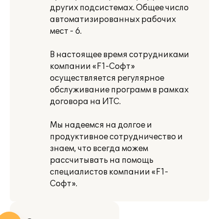
других подсистемах. Общее число
автоматизированных рабочих
мест - 6.
В настоящее время сотрудниками
компании «F1-Cофт»
осуществляется регулярное
обслуживание программ в рамках
договора на ИТС.
Мы надеемся на долгое и
продуктивное сотрудничество и
знаем, что всегда можем
рассчитывать на помощь
специалистов компании «F1-
Софт».