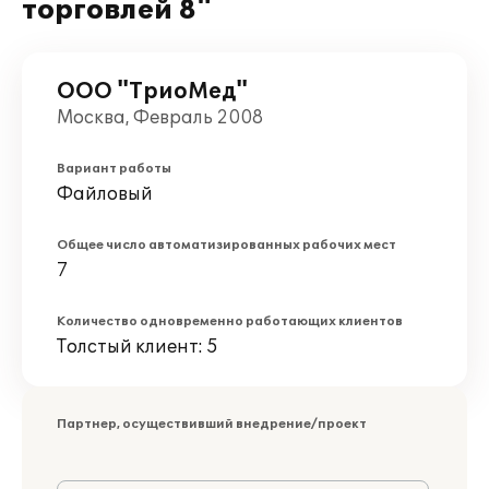
торговлей 8"
ООО "ТриоМед"
Москва, Февраль 2008
Вариант работы
Файловый
Общее число автоматизированных рабочих мест
7
Количество одновременно работающих клиентов
Толстый клиент: 5
Партнер, осуществивший внедрение/проект