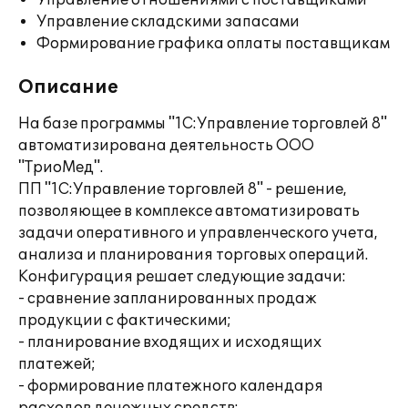
Управление отношениями с поставщиками
Управление складскими запасами
Формирование графика оплаты поставщикам
Описание
На базе программы "1С:Управление торговлей 8"
автоматизирована деятельность ООО
"ТриоМед".
ПП "1С:Управление торговлей 8" - решение,
позволяющее в комплексе автоматизировать
задачи оперативного и управленческого учета,
анализа и планирования торговых операций.
Конфигурация решает следующие задачи:
- сравнение запланированных продаж
продукции с фактическими;
- планирование входящих и исходящих
платежей;
- формирование платежного календаря