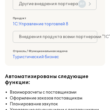
Другие внедрения партнера
317
Продукт
1С:Управление торговлей 8
Внедрения продукта всеми партнерами "1С
Отрасль / Функциональная задача
Туристический бизнес
Автоматизированы следующие
функции:
Взаиморасчеты с поставщиками
Оформление заказов поставщикам
Планирование закупок