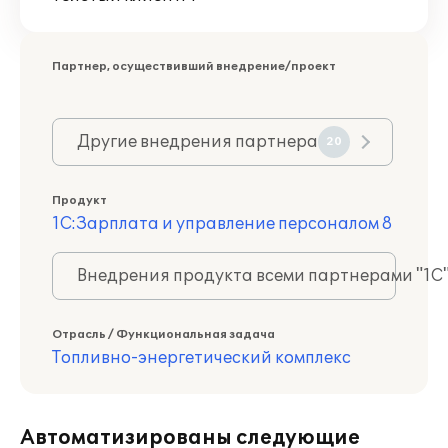
Партнер, осуществивший внедрение/проект
Другие внедрения партнера
20
Продукт
1С:Зарплата и управление персоналом 8
Внедрения продукта всеми партнерами "1С
Отрасль / Функциональная задача
Топливно-энергетический комплекс
Автоматизированы следующие