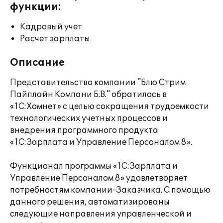
функции:
Кадровый учет
Расчет зарплаты
Описание
Представительство компании "Блю Стрим
Пайплайн Компани Б.В." обратилось в
«1С:Хомнет» с целью сокращения трудоемкости
технологических учетных процессов и
внедрения программного продукта
«1С:Зарплата и Управление Персоналом 8».
Функционал программы «1С:Зарплата и
Управление Персоналом 8» удовлетворяет
потребностям компании-Заказчика. С помощью
данного решения, автоматизированы
следующие направления управленческой и