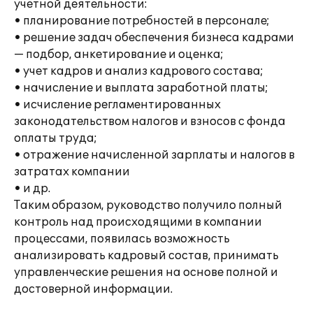
учетной деятельности:
• планирование потребностей в персонале;
• решение задач обеспечения бизнеса кадрами
— подбор, анкетирование и оценка;
• учет кадров и анализ кадрового состава;
• начисление и выплата заработной платы;
• исчисление регламентированных
законодательством налогов и взносов с фонда
оплаты труда;
• отражение начисленной зарплаты и налогов в
затратах компании
• и др.
Таким образом, руководство получило полный
контроль над происходящими в компании
процессами, появилась возможность
анализировать кадровый состав, принимать
управленческие решения на основе полной и
достоверной информации.