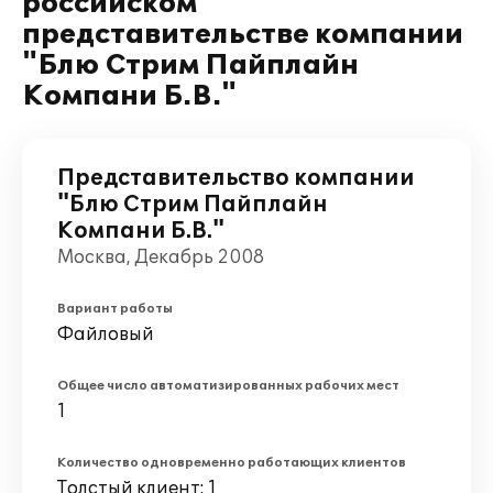
российском
представительстве компании
"Блю Стрим Пайплайн
Компани Б.В."
Представительство компании
"Блю Стрим Пайплайн
Компани Б.В."
Москва, Декабрь 2008
Вариант работы
Файловый
Общее число автоматизированных рабочих мест
1
Количество одновременно работающих клиентов
Толстый клиент: 1