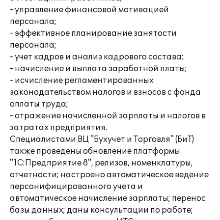
- управление финансовой мотивацией
персонала;
- эффективное планирование занятости
персонала;
- учет кадров и анализ кадрового состава;
- начисление и выплата заработной платы;
- исчисление регламентированных
законодательством налогов и взносов с фонда
оплаты труда;
- отражение начисленной зарплаты и налогов в
затратах предприятия.
Специалистами ВЦ "Бухучет и Торговля" (БиТ)
также проведены обновление платформы
"1С:Предприятие 8", релизов, номенклатуры,
отчетности; настроено автоматическое ведение
персонифицированного учета и
автоматическое начисление зарплаты; перенос
базы данных; даны консультации по работе;