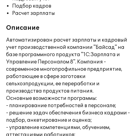
Подбор кадров
Расчет зарплаты
Описание
Автоматизирован расчет зарплаты и кадровый
учет производственной компании "Байсад" на
базе программного продукта "1С:Зарплата и
Управление Персоналом 8". Компания -
современное многопрофильное предприятие,
работающее в сфере заготовки
сельхозпродукции, ее переработки и
производства продуктов питания.
Основные возможности программы:
- планирование потребностей в персонале;
- решение задач обеспечения бизнеса кадрами -
подбор, анкетирование и оценка;
- управление компетенциями, обучением,
аттестациями работников;