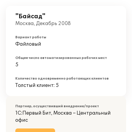
"Байсад"
Москва, Декабрь 2008
Вариант работы
Файловый
Общее число автоматизированных рабочих мест
5
Количество одновременно работающих клиентов
Толстый клиент: 5
Партнер, осуществивший внедрение/проект
1С:Первый Бит, Москва – Центральный
офис