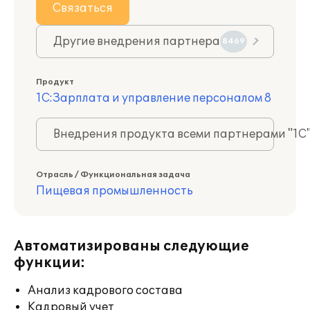
Связаться
Другие внедрения партнера
8469
Продукт
1С:Зарплата и управление персоналом 8
Внедрения продукта всеми партнерами "1С
Отрасль / Функциональная задача
Пищевая промышленность
Автоматизированы следующие
функции:
Анализ кадрового состава
Кадровый учет