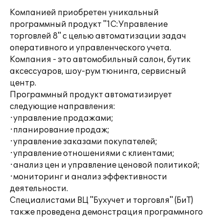
Компанией приобретен уникальный
программный продукт "1С:Управление
торговлей 8" с целью автоматизации задач
оперативного и управленческого учета.
Компания - это автомобильный салон, бутик
аксессуаров, шоу-рум тюнинга, сервисный
центр.
Программный продукт автоматизирует
следующие направления:
·управление продажами;
·планирование продаж;
·управление заказами покупателей;
·управление отношениями с клиентами;
·анализ цен и управление ценовой политикой;
·мониторинг и анализ эффективности
деятельности.
Специалистами ВЦ "Бухучет и торговля" (БиТ)
также проведена демонстрация программного