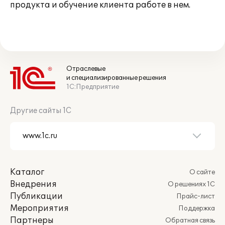
продукта и обучение клиента работе в нем.
Отраслевые
и специализированные решения
1С:Предприятие
Другие сайты 1С
Каталог
О сайте
Внедрения
О решениях 1С
Публикации
Прайс-лист
Мероприятия
Поддержка
Партнеры
Обратная связь