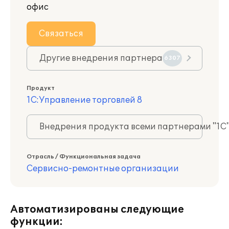
офис
Связаться
Другие внедрения партнера
6307
Продукт
1С:Управление торговлей 8
Внедрения продукта всеми партнерами "1С
Отрасль / Функциональная задача
Сервисно-ремонтные организации
Автоматизированы следующие
функции: