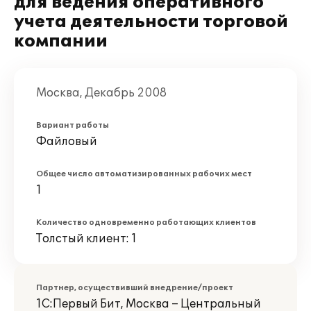
для ведения оперативного
учета деятельности торговой
компании
Москва, Декабрь 2008
Вариант работы
Файловый
Общее число автоматизированных рабочих мест
1
Количество одновременно работающих клиентов
Толстый клиент: 1
Партнер, осуществивший внедрение/проект
1С:Первый Бит, Москва – Центральный