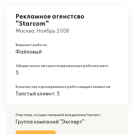
Рекламное агенстсво
"Starcom"
Москва, Ноябрь 2008
Вариант работы
Файловый
Общее число автоматизированных рабочих мест
5
Количество одновременно работающих клиентов
Толстый клиент: 5
Партнер, осуществивший внедрение/проект
Группа компаний "Эксперт"