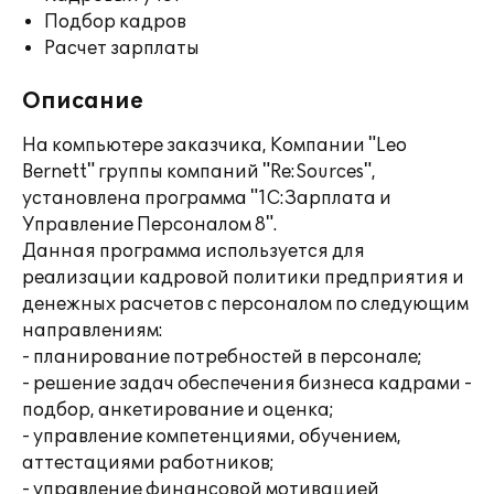
Подбор кадров
Расчет зарплаты
Описание
На компьютере заказчика, Компании "Leo
Bernett" группы компаний "Re:Sources",
установлена программа "1С:Зарплата и
Управление Персоналом 8".
Данная программа используется для
реализации кадровой политики предприятия и
денежных расчетов с персоналом по следующим
направлениям:
- планирование потребностей в персонале;
- решение задач обеспечения бизнеса кадрами -
подбор, анкетирование и оценка;
- управление компетенциями, обучением,
аттестациями работников;
- управление финансовой мотивацией