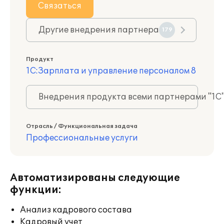
Связаться
Другие внедрения партнера
179
Продукт
1С:Зарплата и управление персоналом 8
Внедрения продукта всеми партнерами "1С
Отрасль / Функциональная задача
Профессиональные услуги
Автоматизированы следующие
функции:
Анализ кадрового состава
Кадровый учет