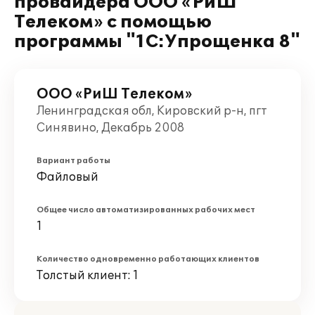
провайдера ООО «РиШ
Телеком» с помощью
программы "1С:Упрощенка 8"
ООО «РиШ Телеком»
Ленинградская обл, Кировский р-н, пгт
Синявино, Декабрь 2008
Вариант работы
Файловый
Общее число автоматизированных рабочих мест
1
Количество одновременно работающих клиентов
Толстый клиент: 1