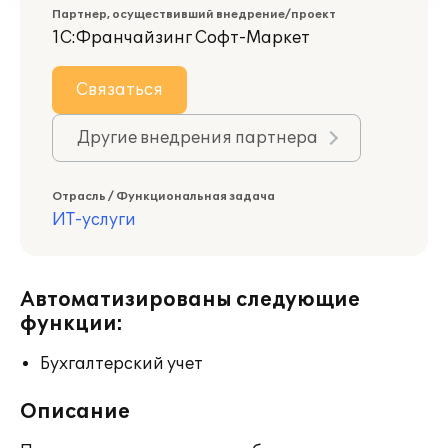
Партнер, осуществивший внедрение/проект
1С:Франчайзинг Софт-Маркет
Связаться
Другие внедрения партнера
Отрасль / Функциональная задача
ИТ-услуги
Автоматизированы следующие
функции:
Бухгалтерский учет
Описание