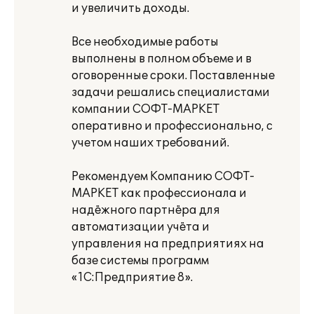
и увеличить доходы.
Все необходимые работы
выполнены в полном объеме и в
оговоренные сроки. Поставленные
задачи решались специалистами
компании СОФТ-МАРКЕТ
оперативно и профессионально, с
учетом наших требований.
Рекомендуем Компанию СОФТ-
МАРКЕТ как профессионала и
надёжного партнёра для
автоматизации учёта и
управления на предприятиях на
базе системы программ
«1С:Предприятие 8».