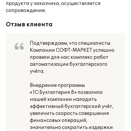
продукта у заказчика, осуществляется
сопровождение.
Отзыв клиента
Подтверждаем, что специалисты
Компании СОФТ-МАРКЕТ успешно
провели для нас комплекс работ
автоматизации бухгалтерского
учёта.
Внедрение программы
«1С:Бухгалтерия 8» позволило
нашей компании наладить
эффективный бухгалтерский учёт,
увеличить скорость совершения
финансовых операций,
значительно сократить издержки