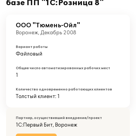
базе ПП "1С:Розница 8"
ООО "Тюмень-Ойл"
Воронеж, Декабрь 2008
Вариант работы
Файловый
Общее число автоматизированных рабочих мест
1
Количество одновременно работающих клиентов
Толстый клиент: 1
Партнер, осуществивший внедрение/проект
1С:Первый Бит, Воронеж