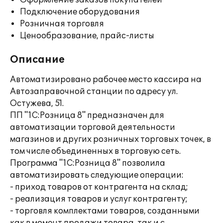
Оформление заказов покупателей
Подключение оборудования
Розничная торговля
Ценообразование, прайс-листы
Описание
Автоматизировано рабочее место кассира на
Автозаправочной станции по адресу ул.
Остужева, 51.
ПП "1С:Розница 8" предназначен для
автоматизации торговой деятельности
магазинов и других розничных торговых точек, в
том числе объединенных в торговую сеть.
Программа "1С:Розница 8" позволила
автоматизировать следующие операции:
- приход товаров от контрагента на склад;
- реализация товаров и услуг контрагенту;
- торговля комплектами товаров, созданными