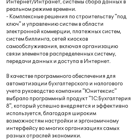
Интернет/Интранет, системы сбора данных в
реальном режиме времени.
- Комплексные решения по строительству "под
ключ" и управлению систем в области
электронной коммерции, платежных систем,
систем биллинга, сетей киосков
самообслуживания, включая организацию
связи элементов распределенных систему,
передачи данных и доступа в Интернет.
В качестве программного обеспечения для
автоматизации бухгалтерского и налогового
учета руководство компании "Юнитексис"
выбрало программный продукт "1С:Бухгалтерия
8", который успешно внедряется и эффективно
используется, благодаря широким
возможностям настройки и эргономичному
интерфейсу во многих организациях самых
разных отраслей экономики.