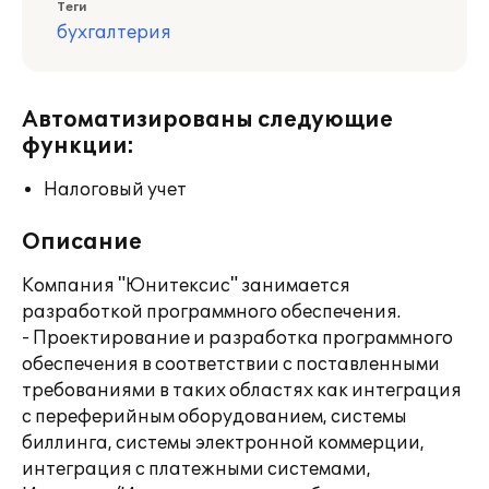
Теги
бухгалтерия
Автоматизированы следующие
функции:
Налоговый учет
Описание
Компания "Юнитексис" занимается
разработкой программного обеспечения.
- Проектирование и разработка программного
обеспечения в соответствии с поставленными
требованиями в таких областях как интеграция
с переферийным оборудованием, системы
биллинга, системы электронной коммерции,
интеграция с платежными системами,