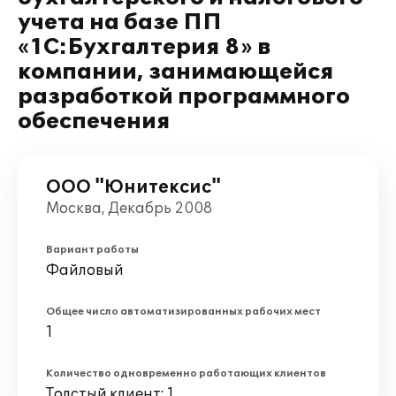
учета на базе ПП
«1С:Бухгалтерия 8» в
компании, занимающейся
разработкой программного
обеспечения
ООО "Юнитексис"
Москва, Декабрь 2008
Вариант работы
Файловый
Общее число автоматизированных рабочих мест
1
Количество одновременно работающих клиентов
Толстый клиент: 1