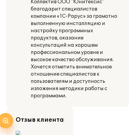
Коллектив ООО "Юнитексис"
благодарит специалистов
компании «1С-Рарус» за грамотно
выполненную инсталляцию и
настройку программных
продуктов, оказание
консультаций на хорошем
профессиональном уровне и
высокое качество обслуживания.
Хочется отметить внимательное
отношение специалистов к
пользователям и доступность
изложения методики работы с
программами.
Отзыв клиента