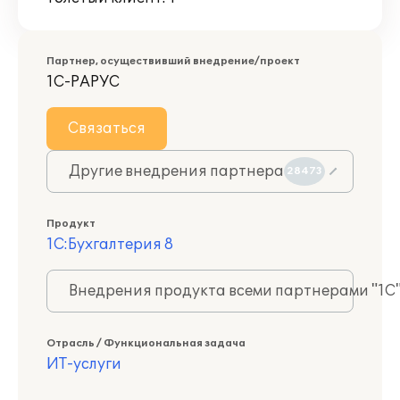
Партнер, осуществивший внедрение/проект
1С-РАРУС
Связаться
Другие внедрения партнера
28473
Продукт
1С:Бухгалтерия 8
Внедрения продукта всеми партнерами "1С
Отрасль / Функциональная задача
ИТ-услуги