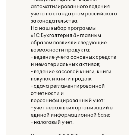
автоматизированного ведения
учета по стандартам российского
законодательства.
На наш выбор программы
«1С:Бухгалтерия 8» главным
образом повлияли следующие
возможности продукта:
- ведение учета основных средств
и нематериальных активов;
- ведение кассовой книги, книги
покупок и книги продаж;
- сдача регламентированной
отчетности и
персонифицированный учет;
- учет нескольких организаций в
единой информационной базе;
- налоговый учет.