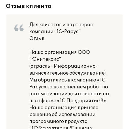
Отзыв клиента
Для клиентов и партнеров
компании "1С-Рарус"
Отзыв
Наша организация ООО
"Юнитексис"
(отрасль - Информационно-
вычислительное обслуживание).
Мы обратились в компанию «1С-
Рарус» за выполнением работ по
автоматизации деятельности на
платформе «1С:Предприятие 8».
Наша организация приняла
решение об использовании
программного продукта
"1C:Бухгалтерия 8" в целях