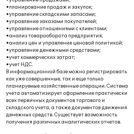
•управление продажами;
•планирование продаж и закупок;
•управление складскими запасами;
•управление заказами покупателей;
•управление отношениями с клиентами;
•анализ товарооборота предприятия;
•анализ цен и управление ценовой политикой;
•управление денежными средствами;
•учет коммерческих затрат;
•учет НДС.
В информационной базе можно регистрировать
как уже совершенные, так и еще только
планируемые хозяйственные операции. Система
учета автоматизирует оформление практически
всех первичных документов торгового и
складского учета, а также документов движения
денежных средств. Существует возможность
получения различных аналитических отчетов.