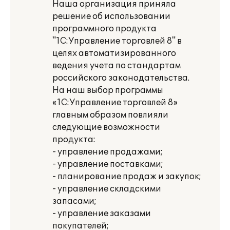
Наша организация приняла
решение об использовании
программного продукта
"1С:Управление торговлей 8" в
целях автоматизированного
ведения учета по стандартам
российского законодательства.
На наш выбор программы
«1С:Управление торговлей 8»
главным образом повлияли
следующие возможности
продукта:
- управление продажами;
- управление поставками;
- планирование продаж и закупок;
- управление складскими
запасами;
- управление заказами
покупателей;