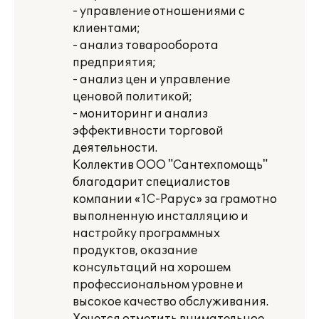
- управление отношениями с
клиентами;
- анализ товарооборота
предприятия;
- анализ цен и управление
ценовой политикой;
- мониторинг и анализ
эффективности торговой
деятельности.
Коллектив ООО "Сантехпомощь"
благодарит специалистов
компании «1С-Рарус» за грамотно
выполненную инсталляцию и
настройку программных
продуктов, оказание
консультаций на хорошем
профессиональном уровне и
высокое качество обслуживания.