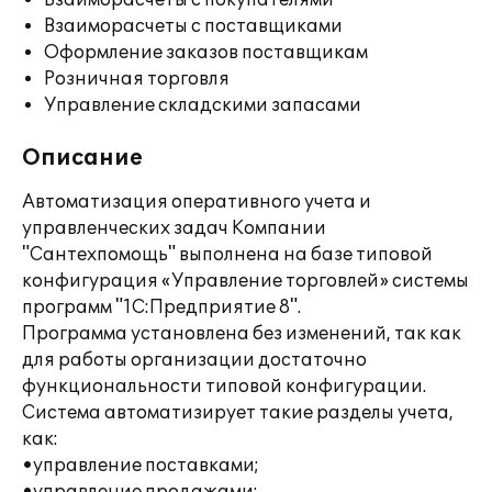
Взаиморасчеты с покупателями
Взаиморасчеты с поставщиками
Оформление заказов поставщикам
Розничная торговля
Управление складскими запасами
Описание
Автоматизация оперативного учета и
управленческих задач Компании
"Сантехпомощь" выполнена на базе типовой
конфигурация «Управление торговлей» системы
программ "1С:Предприятие 8".
Программа установлена без изменений, так как
для работы организации достаточно
функциональности типовой конфигурации.
Система автоматизирует такие разделы учета,
как:
•управление поставками;