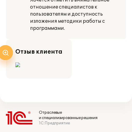
Хочется отметить внимательное
отношение специалистов к
пользователям и доступность
изложения методики работы с
программами.
Отзыв клиента
Отраслевые
и специализированные решения
1С:Предприятие