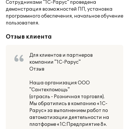
Сотрудниками "1С-Рарус" проведена
демонстрация возможностей ПП, установка
программного обеспечения, начальное обучение
пользователя.
Отзыв клиента
Для клиентов и партнеров
компании "1С-Рарус"
Отзыв
Наша организация ООО
"Сантехпомощь"
(отрасль - Розничная торговля).
Мы обратились в компанию «1С-
Рарус» за выполнением работ по
автоматизации деятельности на
платформе «1С:Предприятие 8».