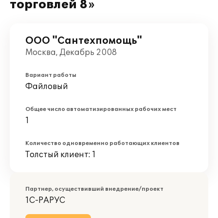
торговлей 8»
ООО "Сантехпомощь"
Москва, Декабрь 2008
Вариант работы
Файловый
Общее число автоматизированных рабочих мест
1
Количество одновременно работающих клиентов
Толстый клиент: 1
Партнер, осуществивший внедрение/проект
1С-РАРУС