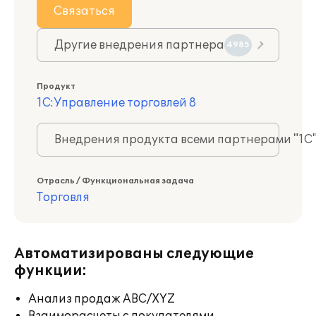
Связаться
Другие внедрения партнера
4985
Продукт
1С:Управление торговлей 8
Внедрения продукта всеми партнерами "1С
Отрасль / Функциональная задача
Торговля
Автоматизированы следующие
функции:
Анализ продаж ABC/XYZ