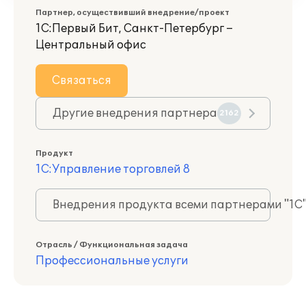
Партнер, осуществивший внедрение/проект
1С:Первый Бит, Санкт-Петербург –
Центральный офис
Связаться
Другие внедрения партнера
2162
Продукт
1С:Управление торговлей 8
Внедрения продукта всеми партнерами "1С
Отрасль / Функциональная задача
Профессиональные услуги