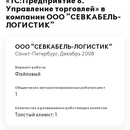
«1С:Предприятие 8.
Управление торговлей» в
компании ООО "СЕВКАБЕЛЬ-
ЛОГИСТИК"
ООО "СЕВКАБЕЛЬ-ЛОГИСТИК"
Санкт-Петербург, Декабрь 2008
Вариант работы
Файловый
Общее число автоматизированных рабочих мест
1
Количество одновременно работающих клиентов
Толстый клиент: 1