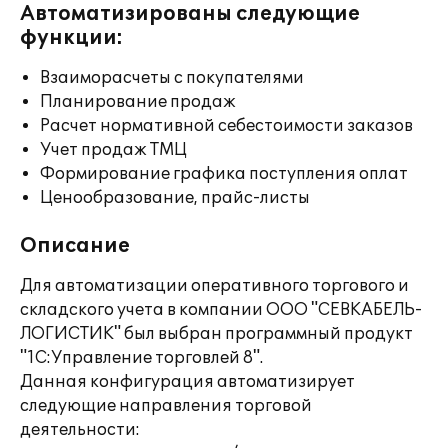
Автоматизированы следующие
функции:
Взаиморасчеты с покупателями
Планирование продаж
Расчет нормативной себестоимости заказов
Учет продаж ТМЦ
Формирование графика поступления оплат
Ценообразование, прайс-листы
Описание
Для автоматизации оперативного торгового и
складского учета в компании ООО "СЕВКАБЕЛЬ-
ЛОГИСТИК" был выбран программный продукт
"1С:Управление торговлей 8".
Данная конфигурация автоматизирует
следующие направления торговой
деятельности: