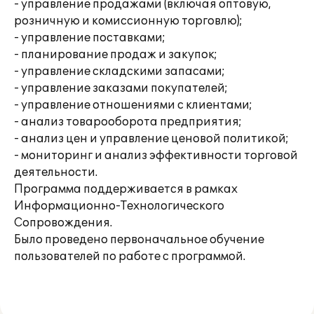
- управление продажами (включая оптовую,
розничную и комиссионную торговлю);
- управление поставками;
- планирование продаж и закупок;
- управление складскими запасами;
- управление заказами покупателей;
- управление отношениями с клиентами;
- анализ товарооборота предприятия;
- анализ цен и управление ценовой политикой;
- мониторинг и анализ эффективности торговой
деятельности.
Программа поддерживается в рамках
Информационно-Технологического
Сопровождения.
Было проведено первоначальное обучение
пользователей по работе с программой.