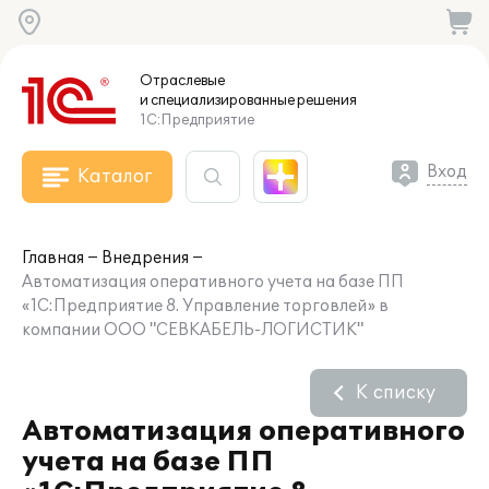
Отраслевые
и специализированные
решения
1С:Предприятие
Вход
Каталог
Главная
Внедрения
Автоматизация оперативного учета на базе ПП
«1С:Предприятие 8. Управление торговлей» в
компании ООО "СЕВКАБЕЛЬ-ЛОГИСТИК"
К списку
Автоматизация оперативного
учета на базе ПП