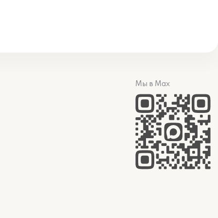
Мы в Max