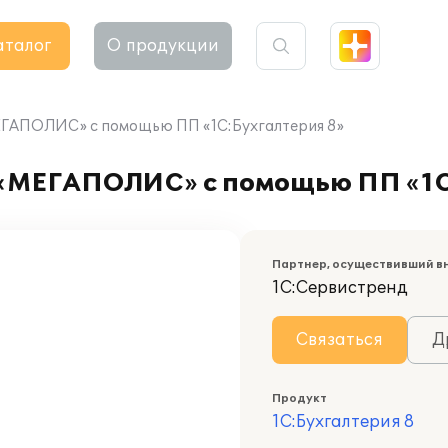
аталог
О продукции
ГАПОЛИС» с помощью ПП «1С:Бухгалтерия 8»
«МЕГАПОЛИС» с помощью ПП «1С
Партнер, осуществивший в
1С:Сервистренд
Связаться
Д
Продукт
1С:Бухгалтерия 8