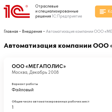
Отраслевые
К
и специализированные
решения
1С:Предприятие
Главная
Внедрения
Автоматизация компании ООО «МЕ
Автоматизация компании ООО 
ООО «МЕГАПОЛИС»
Москва, Декабрь 2008
Вариант работы
Файловый
Общее число автоматизированных рабочих мест
1