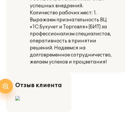
успешных внедрений.
Количество рабочих мест: 1.
Выражаем признательность ВЦ
«1С:Бухучет и Торговля» (БИТ) за
профессионализм специалистов,
оперативность в принятии
решений. Надеемся на
долговременное сотрудничество,
желаем успехов и процветания!
Отзыв клиента