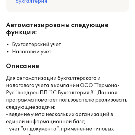
бухгалтерия
Автоматизированы следующие
функции:
Бухгалтерский учет
Налоговый учет
Описание
Для автоматизации бухгалтерского и
налогового учета в компании ООО "Термона-
Рус" внедрен ПП "1С:Бухгалтерия 8". Данная
программа помогает пользователю реализовать
следующие задачи:
- ведение учета нескольких организаций в
единой информационной базе;
- учет "от документа", применение типовых