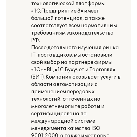
технологической платформы
«1С:Предприятие 8» имеет
большой потенциал, а также
соответствует всем нормативным
требованиям законодательства
РФ.
После детального изучения рынка
IT-поставщиков, мы остановили
свой выбор на партнере фирмы
«1С» - ВЦ «1С:Бухучет и Торговля»
(БИТ). Компания оказывает услуги в
области автоматизации с
применением передовых
технологий, отточенных на
многолетнем опыте работы и
сертифицирована по
международной системе
менеджмента качества ISO
9001:2000, а также имеет опыт