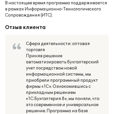
В настоящее время программа поддерживается
в рамках Информационно-Технологического
Сопровождения (ИТС).
Отзыв клиента
Сфера деятельности: оптовая
торговля
Приняв решение
автоматизировать бухгалтерский
учет посредством новой
информационной системы, мы
приобрели программный продукт
фирмы «1С». Ознакомившись с
прикладным решением
«1С:Бухгалтерия 8», мы поняли, что
это современное и универсальное
решение. Программа на базе