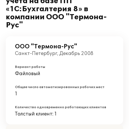
учета на базе ПП
«1C:Бухгалтерия 8» в
компании ООО "Термона-
Рус"
ООО "Термона-Рус"
Санкт-Петербург, Декабрь 2008
Вариант работы
Файловый
Общее число автоматизированных рабочих мест
1
Количество одновременно работающих клиентов
Толстый клиент: 1