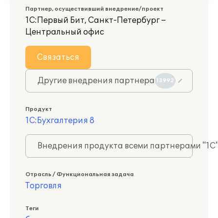
Партнер, осуществивший внедрение/проект
1С:Первый Бит, Санкт-Петербург –
Центральный офис
Связаться
Другие внедрения партнера
13992
Продукт
1С:Бухгалтерия 8
Внедрения продукта всеми партнерами "1С
Отрасль / Функциональная задача
Торговля
Теги