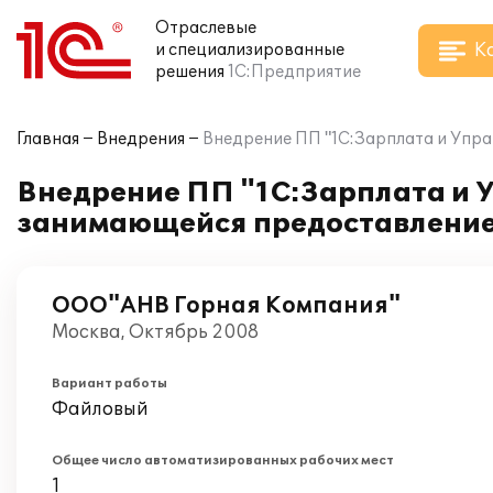
Отраслевые
К
и специализированные
решения
1С:Предприятие
Главная
Внедрения
Внедрение ПП "1С:Зарплата и Упра
Внедрение ПП "1С:Зарплата и 
занимающейся предоставление
ООО"АНВ Горная Компания"
Москва, Октябрь 2008
Вариант работы
Файловый
Общее число автоматизированных рабочих мест
1