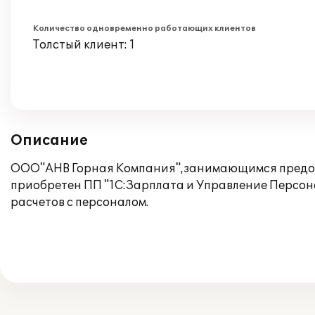
Количество одновременно работающих клиентов
Толстый клиент: 1
Описание
ООО"АНВ Горная Компания",занимающимся предоста
приобретен ПП "1С:Зарплата и Управление Персон
расчетов с персоналом.