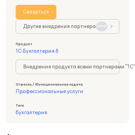
Связаться
Другие внедрения партнера
29151
Продукт
1С:Бухгалтерия 8
Внедрения продукта всеми партнерами "1С
Отрасль / Функциональная задача
Профессиональные услуги
Теги
бухгалтерия