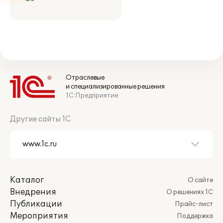
Отраслевые
и специализированные решения
1С:Предприятие
Другие сайты 1С
Каталог
О сайте
Внедрения
О решениях 1С
Публикации
Прайс-лист
Мероприятия
Поддержка