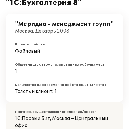
"1С:Бухгалтерия 8"
"Меридиан менеджмент групп"
Москва, Декабрь 2008
Вариант работы
Файловый
Общее число автоматизированных рабочих мест
1
Количество одновременно работающих клиентов
Толстый клиент: 1
Партнер, осуществивший внедрение/проект
1С:Первый Бит, Москва – Центральный
офис