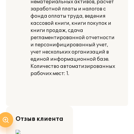
нематериальных активов, расчет
заработной платы и налогов с
фонда оплаты труда, ведения
кассовой книги, книги покупок и
книги продаж, сдача
регламентированной отчетности
и персонифицированный учет,
учет нескольких организаций в
единой информационной базе.
Количество автоматизированных
рабочих мест: 1.
Отзыв клиента