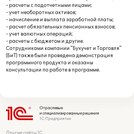
- расчеты с подотчетными лицами;
- учет необоротных активов;
- начисление и выплата заработной платы;
- расчет обязательных пенсионных взносов;
- учет валютных операций;
- расчеты с бюджетом и другие.
Сотрудниками компании "Бухучет и Торговля"
(БиТ) также были проведена демонстрация
программного продукта и оказаны
консультации по работе в программе.
Отраслевые
и специализированные решения
1С:Предприятие
Другие сайты 1С