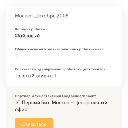
Москва, Декабрь 2008
Вариант работы
Файловый
Общее число автоматизированных рабочих мест
1
Количество одновременно работающих клиентов
Толстый клиент: 1
Партнер, осуществивший внедрение/проект
1С:Первый Бит, Москва – Центральный
офис
Связаться