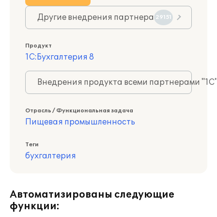
Другие внедрения партнера
29151
Продукт
1С:Бухгалтерия 8
Внедрения продукта всеми партнерами "1С
Отрасль / Функциональная задача
Пищевая промышленность
Теги
бухгалтерия
Автоматизированы следующие
функции: