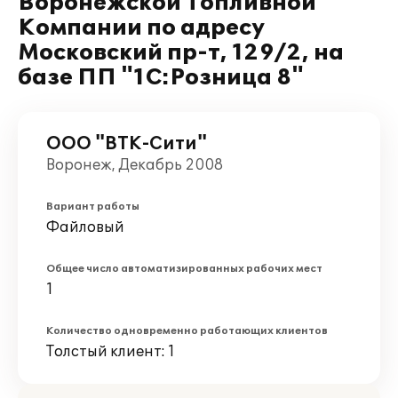
Воронежской Топливной
Компании по адресу
Московский пр-т, 129/2, на
базе ПП "1С:Розница 8"
ООО "ВТК-Сити"
Воронеж, Декабрь 2008
Вариант работы
Файловый
Общее число автоматизированных рабочих мест
1
Количество одновременно работающих клиентов
Толстый клиент: 1