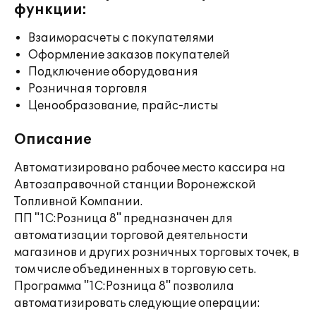
функции:
Взаиморасчеты с покупателями
Оформление заказов покупателей
Подключение оборудования
Розничная торговля
Ценообразование, прайс-листы
Описание
Автоматизировано рабочее место кассира на
Автозаправочной станции Воронежской
Топливной Компании.
ПП "1С:Розница 8" предназначен для
автоматизации торговой деятельности
магазинов и других розничных торговых точек, в
том числе объединенных в торговую сеть.
Программа "1С:Розница 8" позволила
автоматизировать следующие операции: