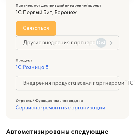
Партнер, осуществивший внедрение/проект
1С:Первый Бит, Воронеж
Связаться
Другие внедрения партнера
1562
Продукт
1С:Розница 8
Внедрения продукта всеми партнерами "1С
Отрасль / Функциональная задача
Сервисно-ремонтные организации
Автоматизированы следующие