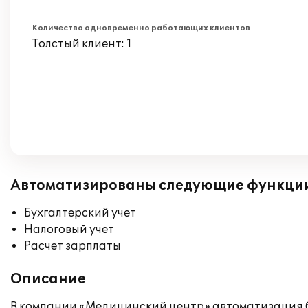
Количество одновременно работающих клиентов
Толстый клиент: 1
Автоматизированы следующие функци
Бухгалтерский учет
Налоговый учет
Расчет зарплаты
Описание
В компании «Медицинский центр» автоматизация б