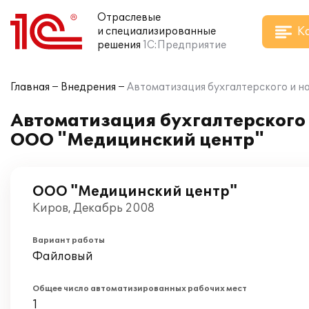
Отраслевые
К
и специализированные
решения
1С:Предприятие
Главная
Внедрения
Автоматизация бухгалтерского и н
Автоматизация бухгалтерского и
ООО "Медицинский центр"
ООО "Медицинский центр"
Киров, Декабрь 2008
Вариант работы
Файловый
Общее число автоматизированных рабочих мест
1