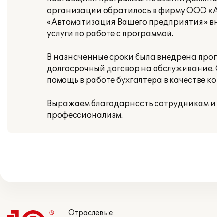
организации обратилось в фирму ООО «
«Автоматизация Вашего предприятия» вн
услуги по работе с программой.
В назначенные сроки была внедрена прогр
долгосрочный договор на обслуживание
помощь в работе бухгалтера в качестве 
Выражаем благодарность сотрудникам и
профессионализм.
Отраслевые