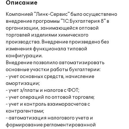
Описание
Компанией "Линк-Сервис" было осуществлено
внедрение программы "1С:Бухгалтерия 8" в
организации, занимающейся оптовой
торговлей изделиями химического
производства. Внедрение произведено без
изменения функционала типовой
конфигурации.
Внедрение позволило автоматизировать
основные участки работы бухгалтерии:
- учет основных средств, начисление
амортизации;
- учет з/платы и налогов с ФОТ;
- учет операций по оптовой торговле;
- учет и контроль взаиморасчетов с
контрагентами;
- автоматизация налогового учета и
формирование регламентированной