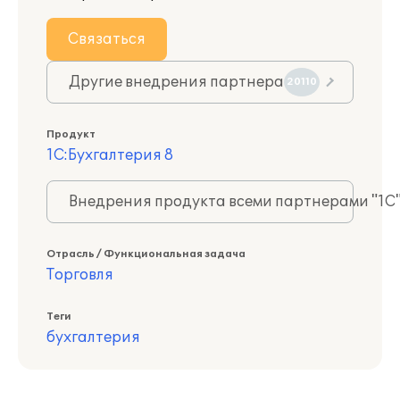
Связаться
Другие внедрения партнера
20110
Продукт
1С:Бухгалтерия 8
Внедрения продукта всеми партнерами "1С
Отрасль / Функциональная задача
Торговля
Теги
бухгалтерия