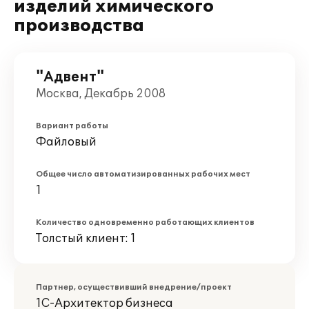
изделий химического
производства
"Адвент"
Москва, Декабрь 2008
Вариант работы
Файловый
Общее число автоматизированных рабочих мест
1
Количество одновременно работающих клиентов
Толстый клиент: 1
Партнер, осуществивший внедрение/проект
1С-Архитектор бизнеса