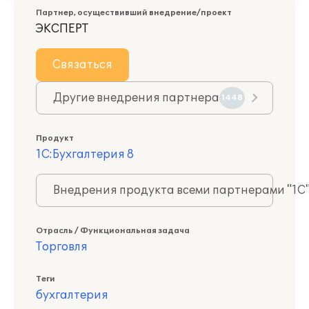
Партнер, осуществивший внедрение/проект
ЭКСПЕРТ
Связаться
Другие внедрения партнера
1448
Продукт
1С:Бухгалтерия 8
Внедрения продукта всеми партнерами "1С
Отрасль / Функциональная задача
Торговля
Теги
бухгалтерия