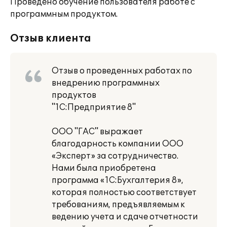
Проведено обучение пользователя работе с
программным продуктом.
Отзыв клиента
Отзыв о проведенных работах по
внедрению программных
продуктов
"1С:Предприятие 8"
ООО "ГАС" выражает
благодарность компании ООО
«Эксперт» за сотрудничество.
Нами была приобретена
программа «1С:Бухгалтерия 8»,
которая полностью соответствует
требованиям, предъявляемым к
ведению учета и сдаче отчетности