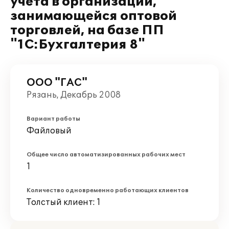
учета в организации,
занимающейся оптовой
торговлей, на базе ПП
"1С:Бухгалтерия 8"
ООО "ГАС"
Рязань, Декабрь 2008
Вариант работы
Файловый
Общее число автоматизированных рабочих мест
1
Количество одновременно работающих клиентов
Толстый клиент: 1