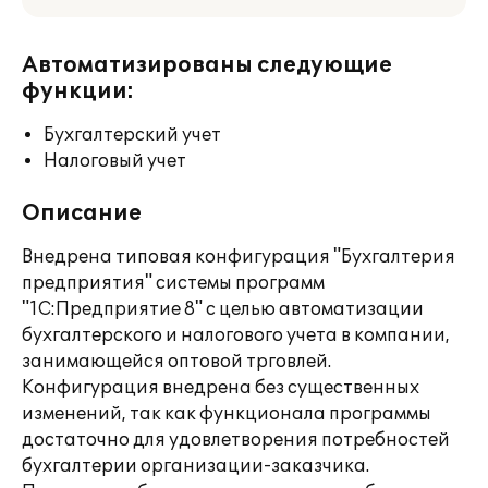
Автоматизированы следующие
функции:
Бухгалтерский учет
Налоговый учет
Описание
Внедрена типовая конфигурация "Бухгалтерия
предприятия" системы программ
"1С:Предприятие 8" с целью автоматизации
бухгалтерского и налогового учета в компании,
занимающейся оптовой трговлей.
Конфигурация внедрена без существенных
изменений, так как функционала программы
достаточно для удовлетворения потребностей
бухгалтерии организации-заказчика.