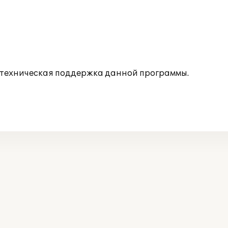
 техническая поддержка данной программы.