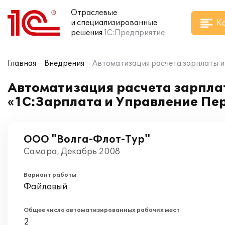
Отраслевые
К
и специализированные
решения
1С:Предприятие
Главная
Внедрения
Автоматизация расчета зарплаты и
Автоматизация расчета зарпла
«1С:Зарплата и Управление Пер
ООО "Волга-Флот-Тур"
Самара, Декабрь 2008
Вариант работы
Файловый
Общее число автоматизированных рабочих мест
2