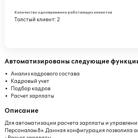
Количество одновременно работающих клиентов
Толстый клиент: 2
Автоматизированы следующие функци
Анализ кадрового состава
Кадровый учет
Подбор кадров
Расчет зарплаты
Описание
Для автоматизации расчета зарплаты и управлен
Персоналом 8». Данная конфигурация позволила а