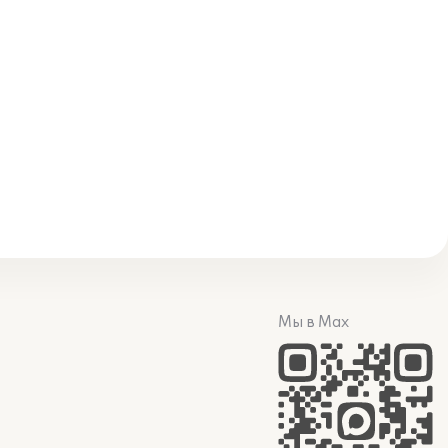
Мы в Max