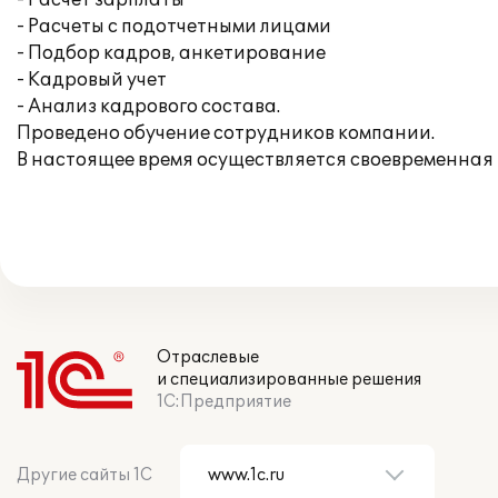
- Расчет зарплаты
- Расчеты с подотчетными лицами
- Подбор кадров, анкетирование
- Кадровый учет
- Анализ кадрового состава.
Проведено обучение сотрудников компании.
В настоящее время осуществляется своевременная
Отраслевые
и специализированные решения
1С:Предприятие
Другие сайты 1С