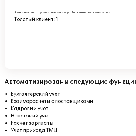
Количество одновременно работающих клиентов
Толстый клиент: 1
Автоматизированы следующие функци
Бухгалтерский учет
Взаиморасчеты с поставщиками
Кадровый учет
Налоговый учет
Расчет зарплаты
Учет прихода ТМЦ