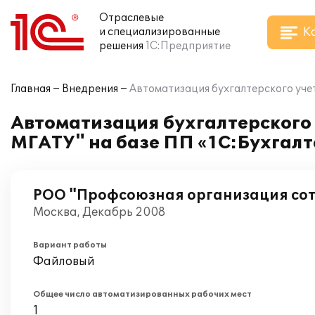
Отраслевые
К
и специализированные
решения
1С:Предприятие
Главная
Внедрения
Автоматизация бухгалтерского уче
Автоматизация бухгалтерского
МГАТУ" на базе ПП «1С:Бухгалт
РОО "Профсоюзная организация со
Москва, Декабрь 2008
Вариант работы
Файловый
Общее число автоматизированных рабочих мест
1