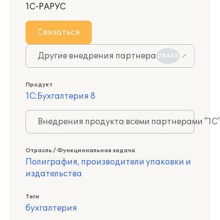
1С-РАРУС
Связаться
Другие внедрения партнера
28445
Продукт
1С:Бухгалтерия 8
Внедрения продукта всеми партнерами "1С
Отрасль / Функциональная задача
Полиграфия, производители упаковки и
издательства
Теги
бухгалтерия