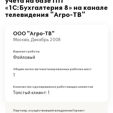
учета на базе ПП
«1С:Бухгалтерия 8» на канале
телевидения "Агро-ТВ"
ООО "Агро-ТВ"
Москва, Декабрь 2008
Вариант работы
Файловый
Общее число автоматизированных рабочих мест
1
Количество одновременно работающих клиентов
Толстый клиент: 1
Партнер, осуществивший внедрение/проект