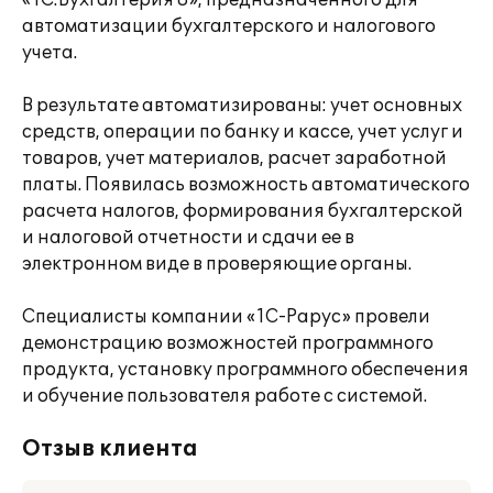
«1С:Бухгалтерия 8», предназначенного для
автоматизации бухгалтерского и налогового
учета.
В результате автоматизированы: учет основных
средств, операции по банку и кассе, учет услуг и
товаров, учет материалов, расчет заработной
платы. Появилась возможность автоматического
расчета налогов, формирования бухгалтерской
и налоговой отчетности и сдачи ее в
электронном виде в проверяющие органы.
Специалисты компании «1С-Рарус» провели
демонстрацию возможностей программного
продукта, установку программного обеспечения
и обучение пользователя работе с системой.
Отзыв клиента