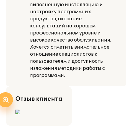
выполненную инсталляцию и
настройку программных
продуктов, оказание
консультаций на хорошем
профессиональном уровне и
высокое качество обслуживания.
Хочется отметить внимательное
отношение специалистов к
пользователям и доступность
изложения методики работы с
программами.
Отзыв клиента