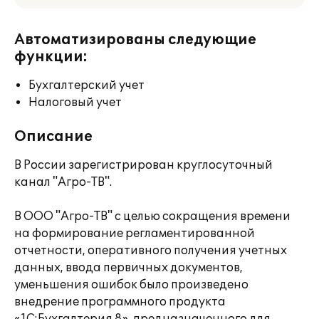
Автоматизированы следующие
функции:
Бухгалтерский учет
Налоговый учет
Описание
В России зарегистрирован круглосуточный
канал "Агро-ТВ".
В ООО "Агро-ТВ" с целью сокращения времени
на формирование регламентированной
отчетности, оперативного получения учетных
данных, ввода первичных документов,
уменьшения ошибок было произведено
внедрение программного продукта