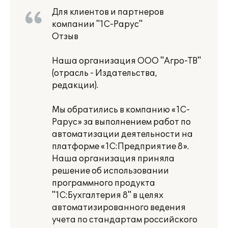
Для клиентов и партнеров
компании "1С-Рарус"
Отзыв
Наша организация ООО "Агро-ТВ"
(отрасль - Издательства,
редакции).
Мы обратились в компанию «1С-
Рарус» за выполнением работ по
автоматизации деятельности на
платформе «1С:Предприятие 8».
Наша организация приняла
решение об использовании
программного продукта
"1C:Бухгалтерия 8" в целях
автоматизированного ведения
учета по стандартам российского