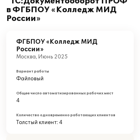
"1С:Документооборот ПРОФ"
в ФГБПОУ «Колледж МИД
России»
ФГБПОУ «Колледж МИД
России»
Москва, Июнь 2025
Вариант работы
Файловый
Общее число автоматизированных рабочих мест
4
Количество одновременно работающих клиентов
Толстый клиент: 4