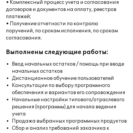
• Комплексный процесс учета и согласования
договоров и документов на оплату, реестров
платежей;
• Получение отчетности по контролю
поручений, по срокам исполнения, по срокам
согласования.
Выполнены следующие работы:
Ввод начальных остатков / помощь при вводе
начальных остатков
Дистанционное обучение пользователей
Консультации по выбору программного
обеспечения и вариантов его сопровождения
Начальные настройки типового/отраслевого
решения (программы) для начала ведения
учета
Продажа выбранных программных продуктов
Сбор и анализ требований заказчика к