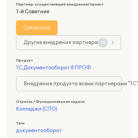
Партнер, осуществивший внедрение/проект
1-й Советник
Связаться
Другие внедрения партнера
15
Продукт
1С:Документооборот 8 ПРОФ
Внедрения продукта всеми партнерами "1С
Отрасль / Функциональная задача
Колледжи (СПО)
Теги
документооборот