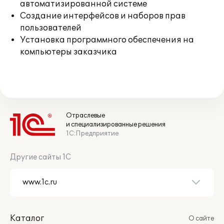
автоматизированной системе
Создание интерфейсов и наборов прав
пользователей
Установка программного обеспечения на
компьютеры заказчика
Отраслевые
и специализированные решения
1С:Предприятие
Другие сайты 1С
Каталог
О сайте