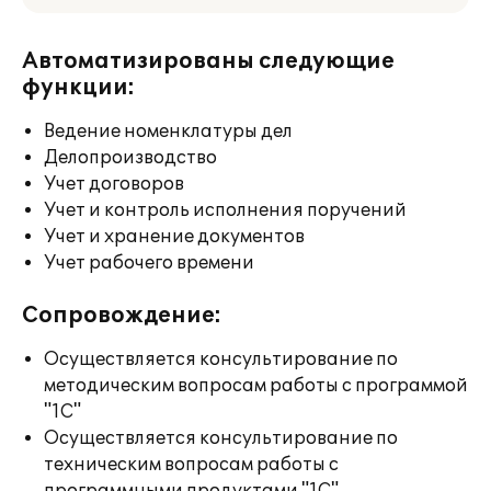
Автоматизированы следующие
функции:
Ведение номенклатуры дел
Делопроизводство
Учет договоров
Учет и контроль исполнения поручений
Учет и хранение документов
Учет рабочего времени
Сопровождение:
Осуществляется консультирование по
методическим вопросам работы с программой
"1С"
Осуществляется консультирование по
техническим вопросам работы с