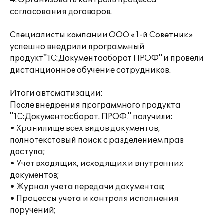
4. Организовать контроль процесса
согласования договоров.
Специалисты компании ООО «1-й Советник»
успешно внедрили программный
продукт"1С:Документооборот ПРОФ" и провели
дистанционное обучение сотрудников.
Итоги автоматизации:
После внедрения программного продукта
"1С:Документооборот. ПРОФ." получили:
• Хранилище всех видов документов,
полнотекстовый поиск с разделением прав
доступа;
• Учет входящих, исходящих и внутренних
документов;
• Журнал учета передачи документов;
• Процессы учета и контроля исполнения
поручений;