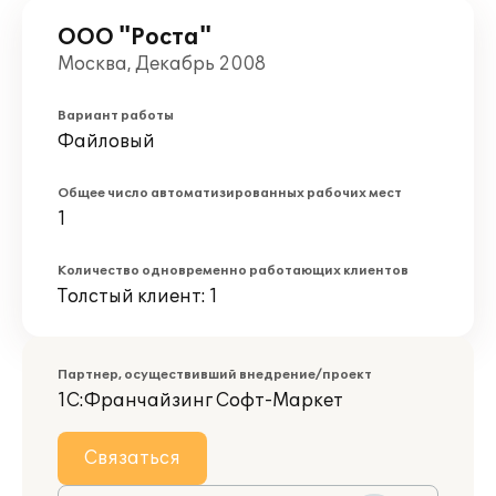
ООО "Роста"
Москва, Декабрь 2008
Вариант работы
Файловый
Общее число автоматизированных рабочих мест
1
Количество одновременно работающих клиентов
Толстый клиент: 1
Партнер, осуществивший внедрение/проект
1С:Франчайзинг Софт-Маркет
Связаться