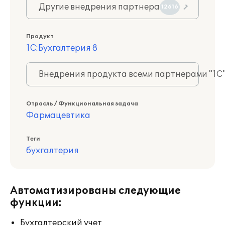
Другие внедрения партнера
12616
Продукт
1С:Бухгалтерия 8
Внедрения продукта всеми партнерами "1С
Отрасль / Функциональная задача
Фармацевтика
Теги
бухгалтерия
Автоматизированы следующие
функции:
Бухгалтерский учет