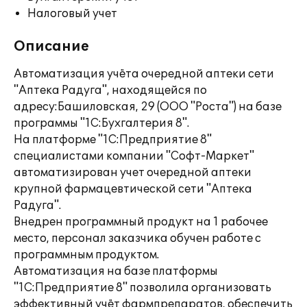
Налоговый учет
Описание
Автоматизация учёта очередной аптеки сети
"Аптека Радуга", находящейся по
адресу:Башиловская, 29 (ООО "Роста") на базе
программы "1С:Бухгалтерия 8".
На платформе "1С:Предприятие 8"
специалистами компании "Софт-Маркет"
автоматизирован учет очередной аптеки
крупной фармацевтической сети "Аптека
Радуга".
Внедрен программный продукт на 1 рабочее
место, персонал заказчика обучен работе с
программным продуктом.
Автоматизация на базе платформы
"1С:Предприятие 8" позволила организовать
эффективный учёт фармпрепаратов, обеспечить