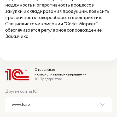
надежность и оперативность процессов
закупки и складирования продукции, повысить
прозрачность товарооборота предприятия.
Специалистами компании "Софт-Маркет"
обеспечивается регулярное сопровождение
Заказчика.
Отраслевые
и специализированные решения
1С:Предприятие
Другие сайты 1С