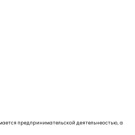
имается предпринимательской деятельнеостью, а