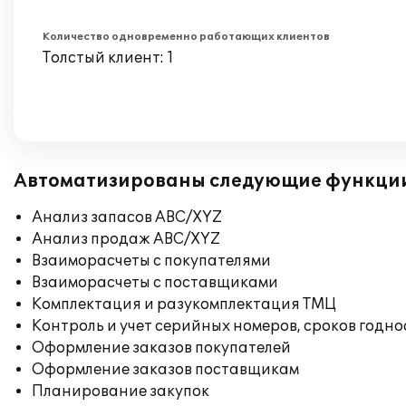
Количество одновременно работающих клиентов
Толстый клиент: 1
Автоматизированы следующие функци
Анализ запасов ABC/XYZ
Анализ продаж ABC/XYZ
Взаиморасчеты с покупателями
Взаиморасчеты с поставщиками
Комплектация и разукомплектация ТМЦ
Контроль и учет серийных номеров, сроков годн
Оформление заказов покупателей
Оформление заказов поставщикам
Планирование закупок