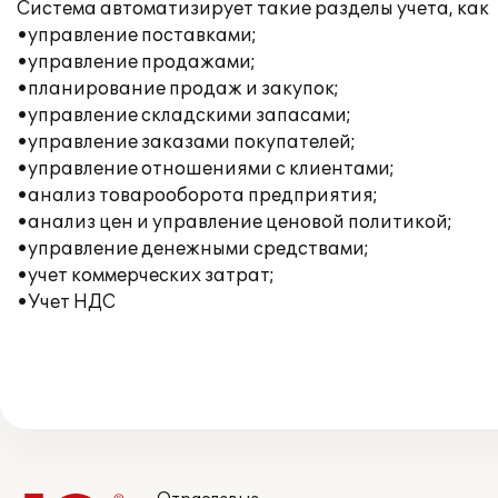
Система автоматизирует такие разделы учета, как
•управление поставками;
•управление продажами;
•планирование продаж и закупок;
•управление складскими запасами;
•управление заказами покупателей;
•управление отношениями с клиентами;
•анализ товарооборота предприятия;
•анализ цен и управление ценовой политикой;
•управление денежными средствами;
•учет коммерческих затрат;
•Учет НДС