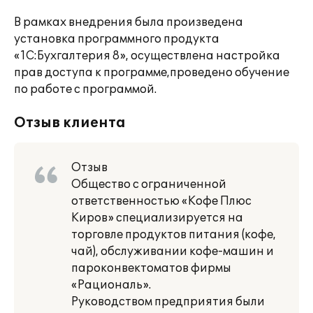
В рамках внедрения была произведена
установка программного продукта
«1С:Бухгалтерия 8», осуществлена настройка
прав доступа к программе,проведено обучение
по работе с программой.
Отзыв клиента
Отзыв
Общество с ограниченной
ответственностью «Кофе Плюс
Киров» специализируется на
торговле продуктов питания (кофе,
чай), обслуживании кофе-машин и
пароконвектоматов фирмы
«Рациональ».
Руководством предприятия были