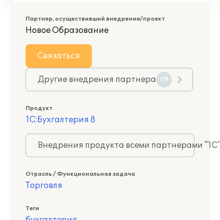
Партнер, осуществивший внедрение/проект
Новое Образование
Связаться
Другие внедрения партнера
171
Продукт
1С:Бухгалтерия 8
Внедрения продукта всеми партнерами "1С
Отрасль / Функциональная задача
Торговля
Теги