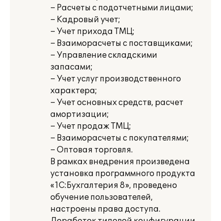
– Расчеты с подотчетными лицами;
– Кадровый учет;
– Учет прихода ТМЦ;
– Взаиморасчеты с поставщиками;
– Управление складскими
запасами;
– Учет услуг производственного
характера;
– Учет основных средств, расчет
амортизации;
– Учет продаж ТМЦ;
– Взаиморасчеты с покупателями;
– Оптовая торговля.
В рамках внедрения произведена
установка программного продукта
«1С:Бухгалтерия 8», проведено
обучение пользователей,
настроены права доступа.