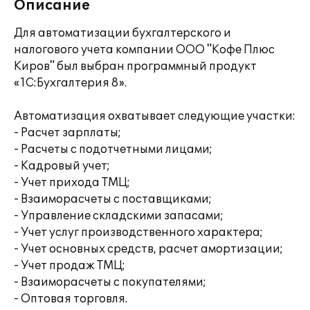
Описание
Для автоматизации бухгалтерского и
налогового учета компании ООО "Кофе Плюс
Киров" был выбран программный продукт
«1С:Бухгалтерия 8».
Автоматизация охватывает следующие участки:
- Расчет зарплаты;
- Расчеты с подотчетными лицами;
- Кадровый учет;
- Учет прихода ТМЦ;
- Взаиморасчеты с поставщиками;
- Управление складскими запасами;
- Учет услуг производственного характера;
- Учет основных средств, расчет амортизации;
- Учет продаж ТМЦ;
- Взаиморасчеты с покупателями;
- Оптовая торговля.