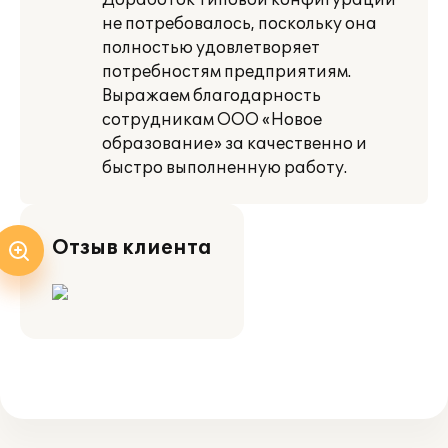
Доработок типовой конфигурации
не потребовалось, поскольку она
полностью удовлетворяет
потребностям предприятиям.
Выражаем благодарность
сотрудникам ООО «Новое
образование» за качественно и
быстро выполненную работу.
Отзыв клиента