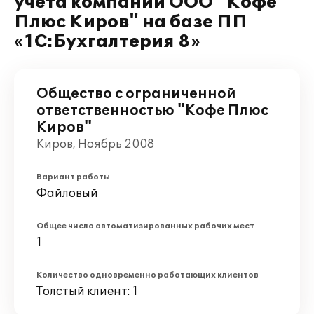
учета компании ООО "Кофе
Плюс Киров" на базе ПП
«1С:Бухгалтерия 8»
Общество с ограниченной
ответственностью "Кофе Плюс
Киров"
Киров, Ноябрь 2008
Вариант работы
Файловый
Общее число автоматизированных рабочих мест
1
Количество одновременно работающих клиентов
Толстый клиент: 1