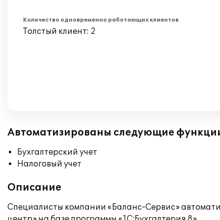
Количество одновременно работающих клиентов
Толстый клиент: 2
Автоматизированы следующие функци
Бухгалтерский учет
Налоговый учет
Описание
Специалисты компании «Баланс-Сервис» автомати
центр» на базе программы «1С:Бухгалтерия 8».