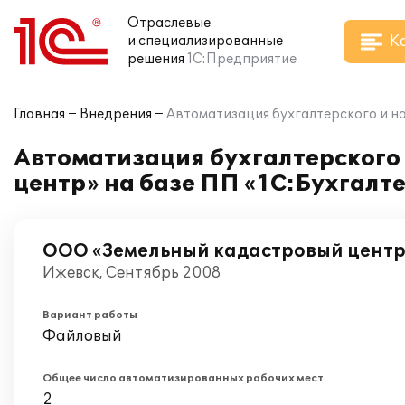
Отраслевые
К
и специализированные
решения
1С:Предприятие
Главная
Внедрения
Автоматизация бухгалтерского и н
Автоматизация бухгалтерского
центр» на базе ПП «1С:Бухгалт
ООО «Земельный кадастровый центр
Ижевск, Сентябрь 2008
Вариант работы
Файловый
Общее число автоматизированных рабочих мест
2