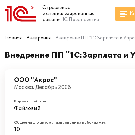
Отраслевые
К
и специализированные
решения
1С:Предприятие
Главная
Внедрения
Внедрение ПП "1С:Зарплата и Упра
Внедрение ПП "1С:Зарплата и 
ООО "Акрос"
Москва, Декабрь 2008
Вариант работы
Файловый
Общее число автоматизированных рабочих мест
10