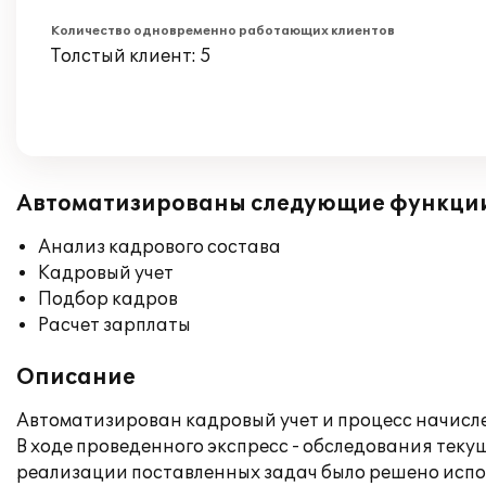
Количество одновременно работающих клиентов
Толстый клиент: 5
Автоматизированы следующие функци
Анализ кадрового состава
Кадровый учет
Подбор кадров
Расчет зарплаты
Описание
Автоматизирован кадровый учет и процесс начисле
В ходе проведенного экспресс - обследования тек
реализации поставленных задач было решено испо