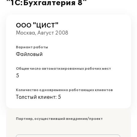
"1С:Бухгалтерия 8"
ООО "ЦИСТ"
Москва, Август 2008
Вариант работы
Файловый
Общее число автоматизированных рабочих мест
5
Количество одновременно работающих клиентов
Толстый клиент: 5
Партнер, осуществивший внедрение/проект