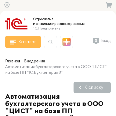
Отраслевые
и специализированные
решения
1С:Предприятие
Вход
Каталог
Главная
Внедрения
Автоматизация бухгалтерского учета в ООО "ЦИСТ"
на базе ПП "1С:Бухгалтерия 8"
К списку
Автоматизация
бухгалтерского учета в ООО
"ЦИСТ" на базе ПП