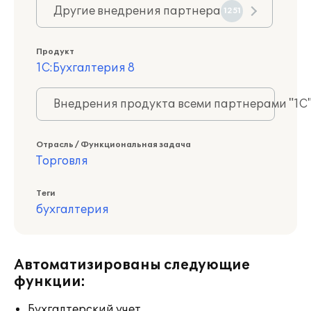
Другие внедрения партнера
1251
Продукт
1С:Бухгалтерия 8
Внедрения продукта всеми партнерами "1С
Отрасль / Функциональная задача
Торговля
Теги
бухгалтерия
Автоматизированы следующие
функции:
Бухгалтерский учет