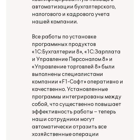
автоматизации бухгалтерского,
налогового и кадрового учета
нашей компании.
Все работы по установке
программных продуктов
«1С:Бухгалтерии 8», «1С:Зарплата
и Управление Персоналом 8» и
«Управление торговлей 8» были
выполнены специалистами
компании «F1-Софт» оперативно и
качественно. Установленные
программы интегрированы между
собой, что существенно повышает
эффективность работы – теперь
наши сотрудники могут
автоматически отразить все
хозяйственные операции