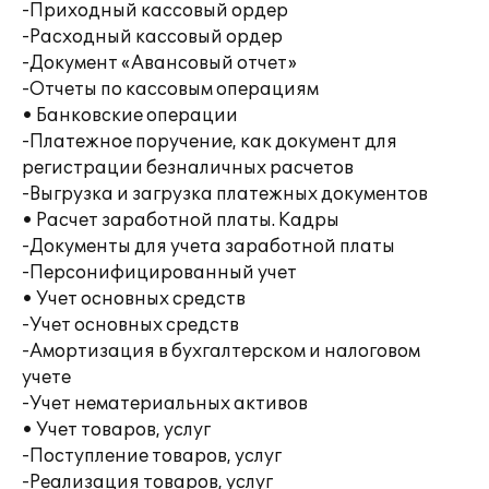
-Приходный кассовый ордер
-Расходный кассовый ордер
-Документ «Авансовый отчет»
-Отчеты по кассовым операциям
• Банковские операции
-Платежное поручение, как документ для
регистрации безналичных расчетов
-Выгрузка и загрузка платежных документов
• Расчет заработной платы. Кадры
-Документы для учета заработной платы
-Персонифицированный учет
• Учет основных средств
-Учет основных средств
-Амортизация в бухгалтерском и налоговом
учете
-Учет нематериальных активов
• Учет товаров, услуг
-Поступление товаров, услуг
-Реализация товаров, услуг