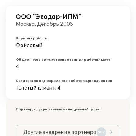
ООО "Экодар-ИПМ"
Москва, Декабрь 2008
Вариант работы
Файловый
Общее число автоматизированных рабочих мест
4
Количество одновременно работающих клиентов
Толстый клиент: 4
Партнер, осуществивший внедрение/проект
Другие внедрения партнера
507