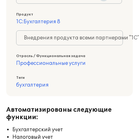
Продукт
1С:Бухгалтерия 8
Внедрения продукта всеми партнерами "1С
Отрасль / Функциональная задача
Профессиональные услуги
Теги
бухгалтерия
Автоматизированы следующие
функции:
Бухгалтерский учет
Налоговый учет