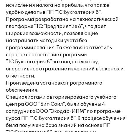
исчисления налога на прибыль, что также
удобно делать в ПП "1С:Бухгалтерия 8".
Программа разработана на технологической
платформе "1С:Предприятие 8", что дает
широкие возможности, позволяющие
настраивать методики учета без
программирования. Также важно отметить
строгое соответствие программы
"1С:Бухгалтерия 8" законодательству,
оперативное отражение изменений в законах и
отчетности.
Произведена установка программного
обеспечения.
Специалистами авторизированого учебного
центра ООО "Биг-Соил", были обучены 4
сотрудникаООО "Экодар-ИПМ" по программе
курса ПП "1С:Бухгалтерия 8". В процесе обучения
была получчена база знаний на основе ПП