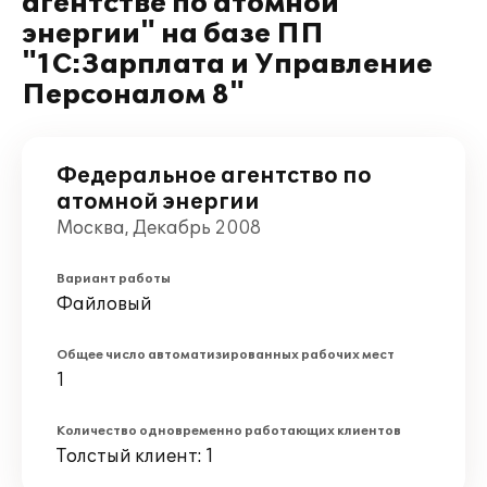
агентстве по атомной
энергии" на базе ПП
"1С:Зарплата и Управление
Персоналом 8"
Федеральное агентство по
атомной энергии
Москва, Декабрь 2008
Вариант работы
Файловый
Общее число автоматизированных рабочих мест
1
Количество одновременно работающих клиентов
Толстый клиент: 1