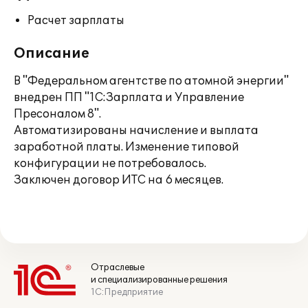
Расчет зарплаты
Описание
В "Федеральном агентстве по атомной энергии"
внедрен ПП "1С:Зарплата и Управление
Пресоналом 8".
Автоматизированы начисление и выплата
заработной платы. Изменение типовой
конфигурации не потребовалось.
Заключен договор ИТС на 6 месяцев.
Отраслевые
и специализированные решения
1С:Предприятие