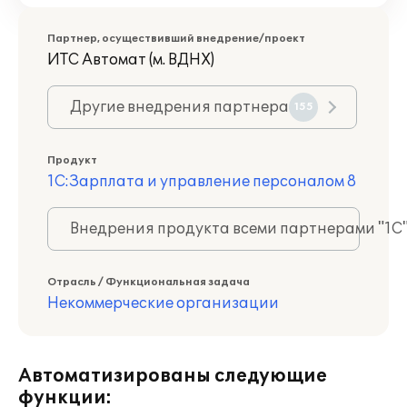
Партнер, осуществивший внедрение/проект
ИТС Автомат (м. ВДНХ)
Другие внедрения партнера
155
Продукт
1С:Зарплата и управление персоналом 8
Внедрения продукта всеми партнерами "1С
Отрасль / Функциональная задача
Некоммерческие организации
Автоматизированы следующие
функции: