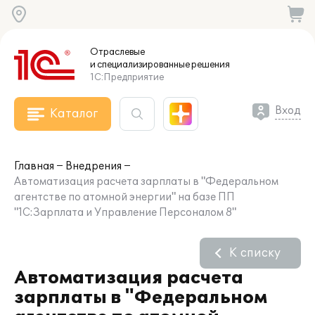
Отраслевые
и специализированные
решения
1С:Предприятие
Вход
Каталог
Главная
Внедрения
Автоматизация расчета зарплаты в "Федеральном
агентстве по атомной энергии" на базе ПП
"1С:Зарплата и Управление Персоналом 8"
К списку
Автоматизация расчета
зарплаты в "Федеральном