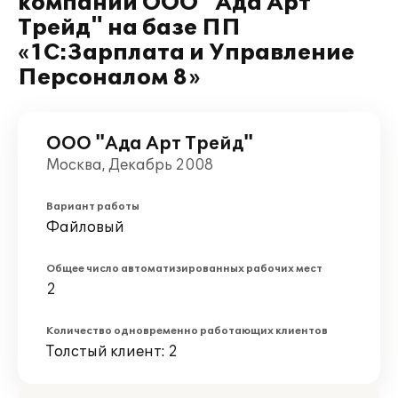
компании ООО "Ада Арт
Трейд" на базе ПП
«1С:Зарплата и Управление
Персоналом 8»
ООО "Ада Арт Трейд"
Москва, Декабрь 2008
Вариант работы
Файловый
Общее число автоматизированных рабочих мест
2
Количество одновременно работающих клиентов
Толстый клиент: 2