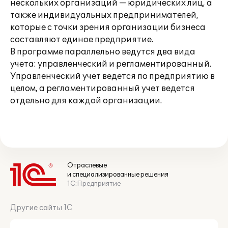
нескольких организаций — юридических лиц, а
также индивидуальных предпринимателей,
которые с точки зрения организации бизнеса
составляют единое предприятие.
В программе параллельно ведутся два вида
учета: управленческий и регламентированный.
Управленческий учет ведется по предприятию в
целом, а регламентированный учет ведется
отдельно для каждой организации.
Отраслевые
и специализированные решения
1С:Предприятие
Другие сайты 1С