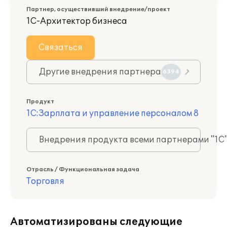
Партнер, осуществивший внедрение/проект
1С-Архитектор бизнеса
Связаться
Другие внедрения партнера
6394
Продукт
1С:Зарплата и управление персоналом 8
Внедрения продукта всеми партнерами "1С
Отрасль / Функциональная задача
Торговля
Автоматизированы следующие