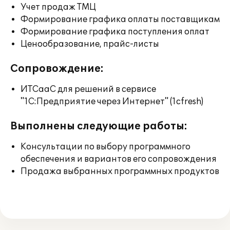
Учет продаж ТМЦ
Формирование графика оплаты поставщикам
Формирование графика поступления оплат
Ценообразование, прайс-листы
Сопровождение:
ИТСааС для решений в сервисе
"1С:Предприятие через Интернет" (1cfresh)
Выполнены следующие работы:
Консультации по выбору программного
обеспечения и вариантов его сопровождения
Продажа выбранных программных продуктов