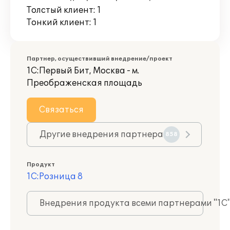
Толстый клиент: 1
Тонкий клиент: 1
Партнер, осуществивший внедрение/проект
1С:Первый Бит, Москва - м.
Преображенская площадь
Связаться
Другие внедрения партнера
858
Продукт
1С:Розница 8
Внедрения продукта всеми партнерами "1С