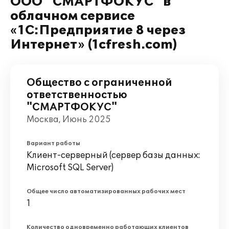
ООО "СМАРТФОКУС" в
облачном сервисе
«1С:Предприятие 8 через
Интернет» (1cfresh.com)
Общество с ограниченной
ответственностью
"СМАРТФОКУС"
Москва, Июнь 2025
Вариант работы
Клиент-серверный (сервер базы данных:
Microsoft SQL Server)
Общее число автоматизированных рабочих мест
1
Количество одновременно работающих клиентов