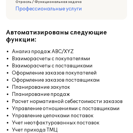
Отрасль / Функциональная задача
Профессиональные услуги
Автоматизированы следующие
функции:
Анализ продаж ABC/XYZ
Взаиморасчеты с покупателями
Взаиморасчеты с поставщиками
Оформление заказов покупателей
Оформление заказов поставщикам
Планирование закупок
Планирование продаж
Расчет нормативной себестоимости заказов
Управление отношениями с поставщиками
Управление цепочками поставок
Учет неотфактурованных поставок
Учет прихода ТМЦ