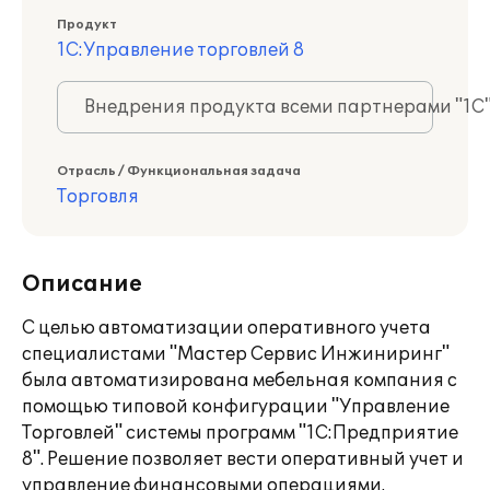
Продукт
1С:Управление торговлей 8
Внедрения продукта всеми партнерами "1С
Отрасль / Функциональная задача
Торговля
Описание
С целью автоматизации оперативного учета
специалистами "Мастер Сервис Инжиниринг"
была автоматизирована мебельная компания с
помощью типовой конфигурации "Управление
Торговлей" системы программ "1С:Предприятие
8". Решение позволяет вести оперативный учет и
управление финансовыми операциями.