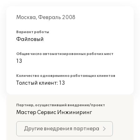
Москва, Февраль 2008
Вариант работы
Файловый
Общее число автоматизированных рабочих мест
13
Количество одновременно работающих клиентов
Толстый клиент: 13
Партнер, осуществивший внедрение/проект
Мастер Сервис Инжиниринг
Другие внедрения партнера