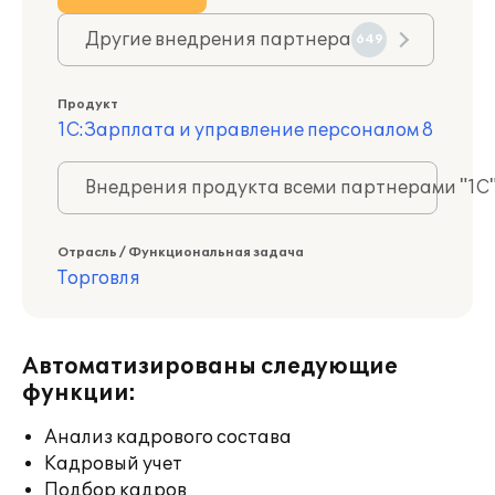
Другие внедрения партнера
649
Продукт
1С:Зарплата и управление персоналом 8
Внедрения продукта всеми партнерами "1С
Отрасль / Функциональная задача
Торговля
Автоматизированы следующие
функции:
Анализ кадрового состава
Кадровый учет
Подбор кадров