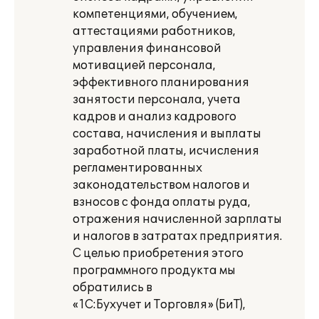
компетенциями, обучением,
аттестациями работников,
управления финансовой
мотивацией персонала,
эффективного планирования
занятости персонала, учета
кадров и анализ кадрового
состава, начисления и выплаты
заработной платы, исчисления
регламентированных
законодательством налогов и
взносов с фонда оплаты руда,
отражения начисленной зарплаты
и налогов в затратах предприятия.
С целью приобретения этого
программного продукта мы
обратились в
«1С:Бухучет и Торговля» (БиТ),