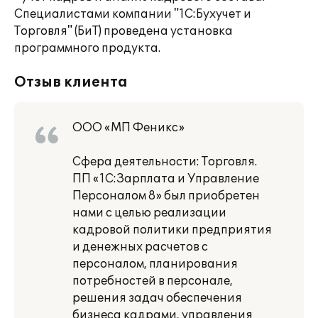
Специалистами компании "1С:Бухучет и
Торговля" (БиТ) проведена установка
программного продукта.
Отзыв клиента
ООО «МП Феникс»
Сфера деятельности: Торговля.
ПП «1С:Зарплата и Управление
Персоналом 8» был приобретен
нами с целью реализации
кадровой политики предприятия
и денежных расчетов с
персоналом, планирования
потребностей в персонале,
решения задач обеспечения
бизнеса кадрами, управления