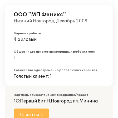
ООО "МП Феникс"
Нижний Новгород, Декабрь 2008
Вариант работы
Файловый
Общее число автоматизированных рабочих мест
1
Количество одновременно работающих клиентов
Толстый клиент: 1
Партнер, осуществивший внедрение/проект
1С:Первый Бит Н.Новгород пл. Минина
Связаться