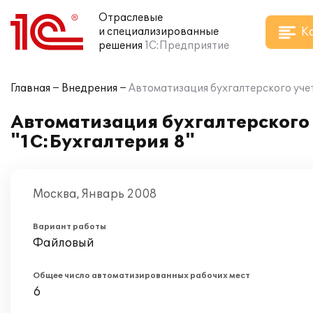
Отраслевые
К
и специализированные
решения
1С:Предприятие
Главная
Внедрения
Автоматизация бухгалтерского учет
Автоматизация бухгалтерского 
"1С:Бухгалтерия 8"
Москва, Январь 2008
Вариант работы
Файловый
Общее число автоматизированных рабочих мест
6