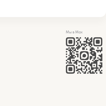
Мы в Max