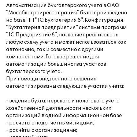
Автоматизация бухгалтерского учета в ОАО
"Мособлстройреставрация" была произведена
на базе ПП "1С:Бухгалтерия 8". Конфигурация
"Бухгалтерия предприятия" системы программ
"1С:Предприятие 8", позволяет реализовать
любую схему учета и может использоваться как
автономно, так и совместно с другими
компонентами. Готовое решение для
автоматизации большинства участков
бухгалтерского учета.
При помощи внедренного решения
автоматизированы следующие участки учета:
- ведение бухгалтерского и налогового учета
хозяйственной деятельности нескольких
организаций в одной информационной базе;
- расчеты с подотчётными лицами;
- расчёты с организациями;