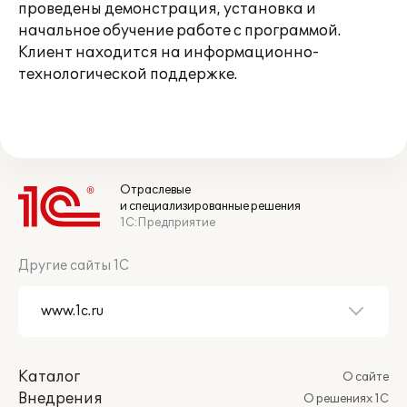
проведены демонстрация, установка и
начальное обучение работе с программой.
Клиент находится на информационно-
технологической поддержке.
Отраслевые
и специализированные решения
1С:Предприятие
Другие сайты 1С
Каталог
О сайте
Внедрения
О решениях 1С