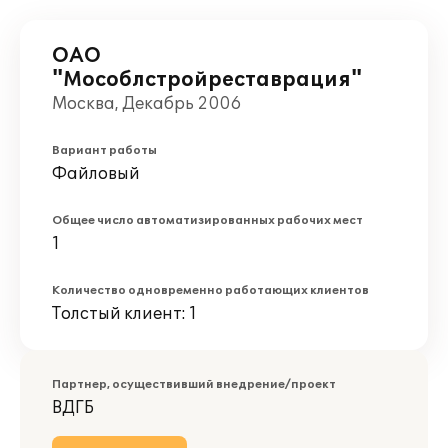
ОАО
"Мособлстройреставрация"
Москва, Декабрь 2006
Вариант работы
Файловый
Общее число автоматизированных рабочих мест
1
Количество одновременно работающих клиентов
Толстый клиент: 1
Партнер, осуществивший внедрение/проект
ВДГБ