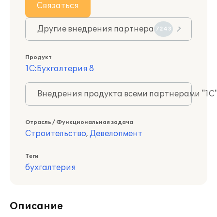
Связаться
Другие внедрения партнера
7243
Продукт
1С:Бухгалтерия 8
Внедрения продукта всеми партнерами "1С
Отрасль / Функциональная задача
Строительство
,
Девелопмент
Теги
бухгалтерия
Описание